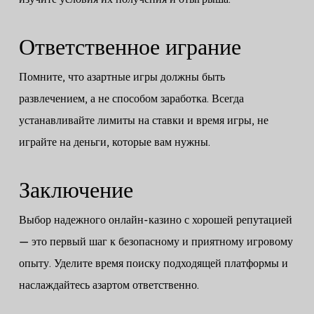
Ответственное играние
Помните, что азартные игры должны быть
развлечением, а не способом заработка. Всегда
устанавливайте лимиты на ставки и время игры, не
играйте на деньги, которые вам нужны.
Заключение
Выбор надежного онлайн-казино с хорошей репутацией
— это первый шаг к безопасному и приятному игровому
опыту. Уделите время поиску подходящей платформы и
наслаждайтесь азартом ответственно.