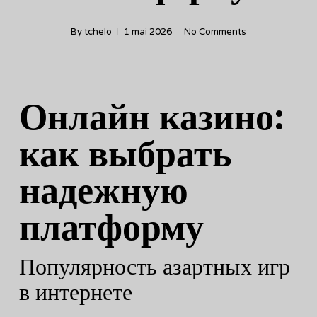
By
tchelo
1 mai 2026
No Comments
Онлайн казино:
как выбрать
надежную
платформу
Популярность азартных игр
в интернете