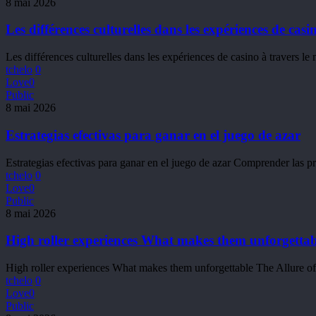
différences
8 mai 2026
fisici
culturelles
che
dans
Les différences culturelles dans les expériences de cas
onlin
les
expériences
Les différences culturelles dans les expériences de casino à travers 
de
tchelo
0
casino
Love
0
à
Estrategias
Public
travers
efectivas
8 mai 2026
le
para
monde
ganar
Estrategias efectivas para ganar en el juego de azar
en
el
Estrategias efectivas para ganar en el juego de azar Comprender las 
juego
tchelo
0
de
Love
0
azar
High
Public
roller
8 mai 2026
experiences
What
High roller experiences What makes them unforgettab
makes
them
High roller experiences What makes them unforgettable The Allure 
unforgettable
tchelo
0
Love
0
Les
Public