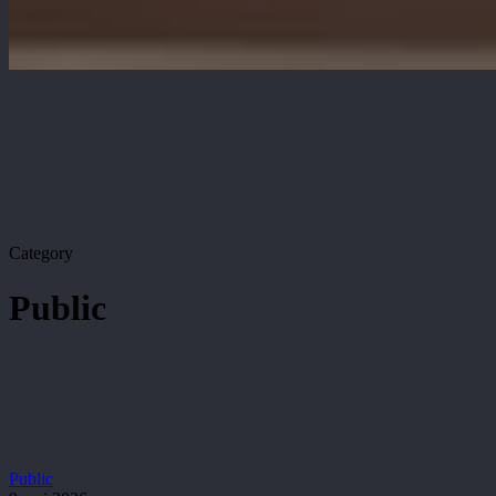
Category
Public
Rechtsvorschriften
Public