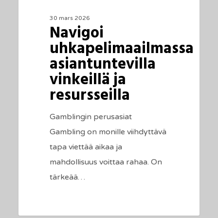
vinkeillä
30 mars 2026
ja
Navigoi
resursseilla
uhkapelimaailmassa
asiantuntevilla
vinkeillä ja
resursseilla
Gamblingin perusasiat
Gambling on monille viihdyttävä
tapa viettää aikaa ja
mahdollisuus voittaa rahaa. On
tärkeää…
0