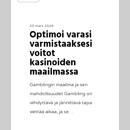
varasi
varmistaaksesi
voitot
30 mars 2026
kasinoiden
Optimoi varasi
maailmassa
varmistaaksesi
voitot
kasinoiden
maailmassa
Gamblingin maailma ja sen
mahdollisuudet Gambling on
viihdyttävä ja jännittävä tapa
viettää aikaa, ja se…
0