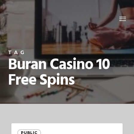
Skip
to
Menu
main
content
TAG
Buran Casino 10
Free Spins
Optimoi
PUBLIC