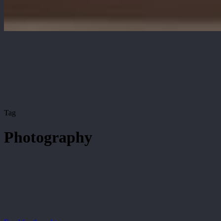
Tag
Photography