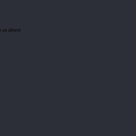
is an almost