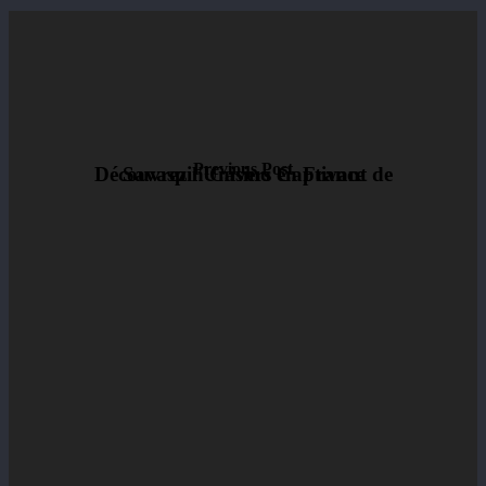
Previous Post
Découvrez l'Univers Captivant de Savaspin Casino en France