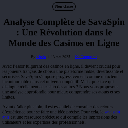
Non classé
Analyse Complète de SavaSpin
: Une Révolution dans le
Monde des Casinos en Ligne
By
tchelo
13 mai 2025
No Comments
Avec l’essor fulgurant des casinos en ligne, il devient crucial pour
les joueurs français de choisir une plateforme fiable, divertissante et
sécurisée. SavaSpin s’impose progressivement comme un acteur
incontournable dans cet univers compétitif. Mais qu’est-ce qui
distingue réellement ce casino des autres ? Nous vous proposons
une analyse approfondie pour mieux comprendre ses atouts et ses
limites.
Avant d’aller plus loin, il est essentiel de consulter des retours
d’expérience pour se faire une idée précise. Pour cela, le
savaspin
avis
est une ressource précieuse qui compile les impressions des
utilisateurs et les expertises des professionnels.