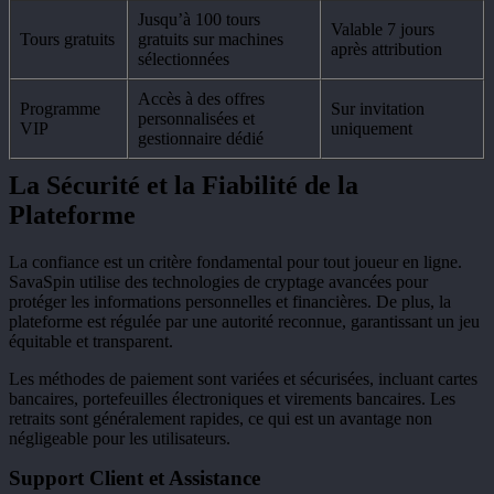
Jusqu’à 100 tours
Valable 7 jours
Tours gratuits
gratuits sur machines
après attribution
sélectionnées
Accès à des offres
Programme
Sur invitation
personnalisées et
VIP
uniquement
gestionnaire dédié
La Sécurité et la Fiabilité de la
Plateforme
La confiance est un critère fondamental pour tout joueur en ligne.
SavaSpin utilise des technologies de cryptage avancées pour
protéger les informations personnelles et financières. De plus, la
plateforme est régulée par une autorité reconnue, garantissant un jeu
équitable et transparent.
Les méthodes de paiement sont variées et sécurisées, incluant cartes
bancaires, portefeuilles électroniques et virements bancaires. Les
retraits sont généralement rapides, ce qui est un avantage non
négligeable pour les utilisateurs.
Support Client et Assistance