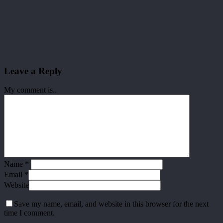
Leave a Reply
My comment is..
Name
*
Email
*
Website
Save my name, email, and website in this browser for the next
time I comment.