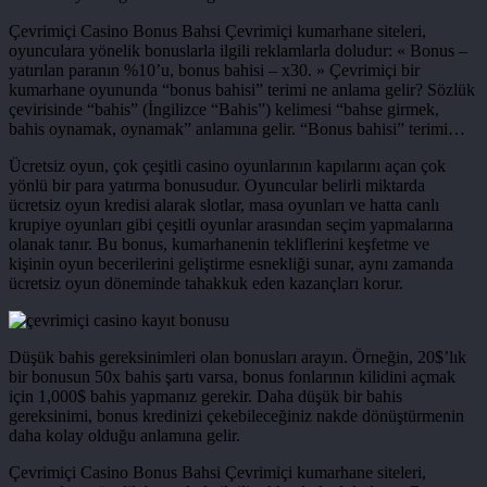
Çevrimiçi Casino Bonus Bahsi Çevrimiçi kumarhane siteleri,
oyunculara yönelik bonuslarla ilgili reklamlarla doludur: « Bonus –
yatırılan paranın %10’u, bonus bahisi – x30. » Çevrimiçi bir
kumarhane oyununda “bonus bahisi” terimi ne anlama gelir? Sözlük
çevirisinde “bahis” (İngilizce “Bahis”) kelimesi “bahse girmek,
bahis oynamak, oynamak” anlamına gelir. “Bonus bahisi” terimi…
Ücretsiz oyun, çok çeşitli casino oyunlarının kapılarını açan çok
yönlü bir para yatırma bonusudur. Oyuncular belirli miktarda
ücretsiz oyun kredisi alarak slotlar, masa oyunları ve hatta canlı
krupiye oyunları gibi çeşitli oyunlar arasından seçim yapmalarına
olanak tanır. Bu bonus, kumarhanenin tekliflerini keşfetme ve
kişinin oyun becerilerini geliştirme esnekliği sunar, aynı zamanda
ücretsiz oyun döneminde tahakkuk eden kazançları korur.
Düşük bahis gereksinimleri olan bonusları arayın. Örneğin, 20$’lık
bir bonusun 50x bahis şartı varsa, bonus fonlarının kilidini açmak
için 1,000$ bahis yapmanız gerekir. Daha düşük bir bahis
gereksinimi, bonus kredinizi çekebileceğiniz nakde dönüştürmenin
daha kolay olduğu anlamına gelir.
Çevrimiçi Casino Bonus Bahsi Çevrimiçi kumarhane siteleri,