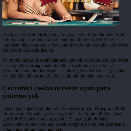
Blackjack, küresel ölçekte en çok oynanan kart oyunlarından biridir.
Günümüzde, çevrimiçi kumarhanelerin büyümesiyle birlikte,
masaüstü bilgisayarınızı ve hatta akıllı telefonunuzu kullanarak yirmi
birin keyfini çıkarabilirsiniz.
En büyük endişeniz oyuncularınıza güvenli ve sorumlu bir çevrimiçi
casino platformu sağlamak olmalıdır. Yazılımınızın uçtan uca
şifreleme, dolandırıcılık tespit sistemleri, güvenli ödeme ağ geçitleri
vb. gibi güvenlik protokollerine sahip olduğundan emin olun.
Çevrimiçi casino ücretsiz oyun para
yatırma yok
Düşük bahis gereksinimleri olan bonusları arayın. Örneğin, 20$’lık
bir bonusun 50x bahis şartı varsa, bonus fonlarının kilidini açmak
için 1,000$ bahis yapmanız gerekir. Daha düşük bir bahis
gereksinimi, bonus kredinizi çekebileceğiniz nakde dönüştürmenin
daha kolay olduğu anlamına gelir.