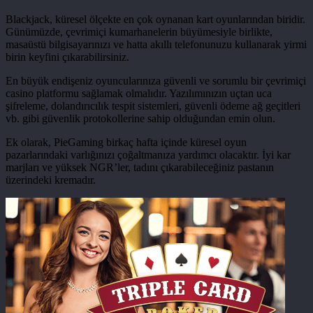
Blackjack, küresel ölçekte en çok oynanan kart oyunlarından biridir.
Günümüzde, çevrimiçi kumarhanelerin büyümesiyle birlikte,
masaüstü bilgisayarınızı ve hatta akıllı telefonunuzu kullanarak yirmi
birin keyfini çıkarabilirsiniz.
En büyük endişeniz oyuncularınıza güvenli ve sorumlu bir çevrimiçi
casino platformu sağlamak olmalıdır. Yazılımınızın uçtan uca
şifreleme, dolandırıcılık tespit sistemleri, güvenli ödeme ağ geçitleri
vb. gibi güvenlik protokollerine sahip olduğundan emin olun.
Ek olarak, PieGaming birkaç hafta içinde küresel oyun
pazarlarındaki varlığınızı çoğaltmanıza yardımcı olacaktır. İyi kar
marjları ve yüksek NGR’ler, tadını çıkarabileceğiniz pastanın
üzerindeki kremadır.