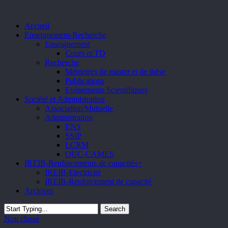
Skip
to
Menu
Accueil
main
Enseignement-Recherche
content
Enseignement
Cours et TD
Recherche
Mémoires de master et de thèse
Publications
Evènements Scientifiques
Société et Administration
Association/Mutuelle
Administration
ENS
SSIP
LCRM
OUC-CAMES
IREIB-Renforcements de capacités+
IREIB-Electricité
IREIB-Renforcement de capacité
Archives
Search
Close
Non classé
Search