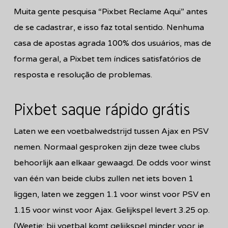
Muita gente pesquisa “Pixbet Reclame Aqui” antes
de se cadastrar, e isso faz total sentido. Nenhuma
casa de apostas agrada 100% dos usuários, mas de
forma geral, a Pixbet tem índices satisfatórios de
resposta e resolução de problemas.
Pixbet saque rápido grátis
Laten we een voetbalwedstrijd tussen Ajax en PSV
nemen. Normaal gesproken zijn deze twee clubs
behoorlijk aan elkaar gewaagd. De odds voor winst
van één van beide clubs zullen net iets boven 1
liggen, laten we zeggen 1.1 voor winst voor PSV en
1.15 voor winst voor Ajax. Gelijkspel levert 3.25 op.
(Weetje: bij voetbal komt gelijkspel minder voor je