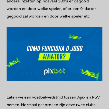
andere inzetten op hoeveel 180’s er gegooid
worden en door welke speler, of er een 9-darter
gegooid zal worden en door welke speler etc.
Laten we een voetbalwedstrijd tussen Ajax en PSV
nemen. Normaal gesproken zijn deze twee clubs