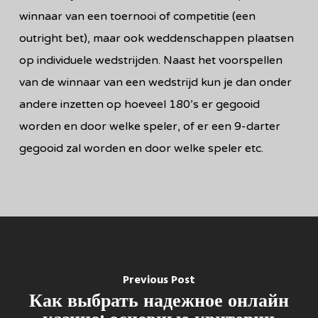
winnaar van een toernooi of competitie (een
outright bet), maar ook weddenschappen plaatsen
op individuele wedstrijden. Naast het voorspellen
van de winnaar van een wedstrijd kun je dan onder
andere inzetten op hoeveel 180’s er gegooid
worden en door welke speler, of er een 9-darter
gegooid zal worden en door welke speler etc.
Previous Post
Как выбрать надежное онлайн