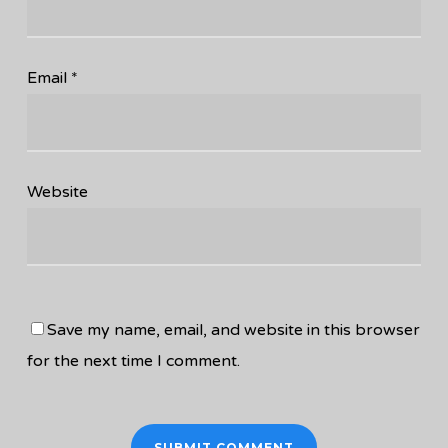
Email
*
Website
Save my name, email, and website in this browser
for the next time I comment.