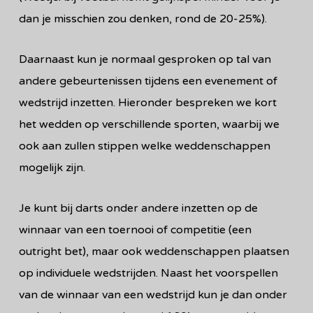
dan je misschien zou denken, rond de 20-25%).
Daarnaast kun je normaal gesproken op tal van
andere gebeurtenissen tijdens een evenement of
wedstrijd inzetten. Hieronder bespreken we kort
het wedden op verschillende sporten, waarbij we
ook aan zullen stippen welke weddenschappen
mogelijk zijn.
Je kunt bij darts onder andere inzetten op de
winnaar van een toernooi of competitie (een
outright bet), maar ook weddenschappen plaatsen
op individuele wedstrijden. Naast het voorspellen
van de winnaar van een wedstrijd kun je dan onder