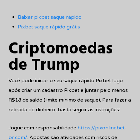
Baixar pixbet saque rápido
Pixbet saque rápido grátis
Criptomoedas
de Trump
Você pode iniciar o seu saque rápido Pixbet logo
após criar um cadastro Pixbet e juntar pelo menos
R$18 de saldo (limite mínimo de saque). Para fazer a
retirada do dinheiro, basta seguir as instruções:
Jogue com responsabilidade
https://pixonlinebet-
br.com/
. Apostas são atividades com riscos de