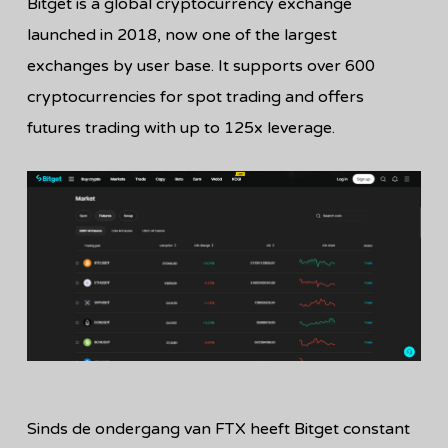
Bitget is a global cryptocurrency exchange
launched in 2018, now one of the largest
exchanges by user base. It supports over 600
cryptocurrencies for spot trading and offers
futures trading with up to 125x leverage.
Sinds de ondergang van FTX heeft Bitget constant