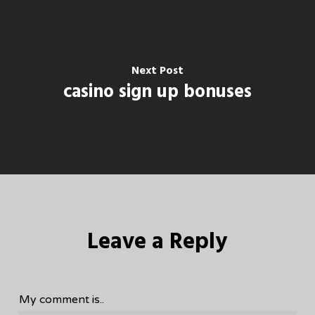
Next Post
casino sign up bonuses
Leave a Reply
My comment is..