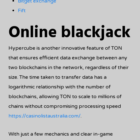
Bitget exchange
Fift
Online blackjack
Hypercube is another innovative feature of TON
that ensures efficient data exchange between any
two blockchains in the network, regardless of their
size. The time taken to transfer data has a
logarithmic relationship with the number of
blockchains, allowing TON to scale to millions of
chains without compromising processing speed
https://casinolistaustralia.com/
.
With just a few mechanics and clear in-game