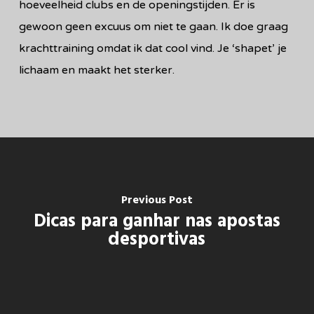
hoeveelheid clubs en de openingstijden. Er is
gewoon geen excuus om niet te gaan. Ik doe graag
krachttraining omdat ik dat cool vind. Je ‘shapet’ je
lichaam en maakt het sterker.
Previous Post
Dicas para ganhar nas apostas
desportivas