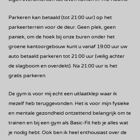
Parkeren kan betaald (tot 21:00 uur) op het
parkeerterrein voor de deur. Geen plek, geen
paniek, om de hoek bij onze buren onder het
groene kantoorgebouw kunt u vanaf 19:00 uur uw
auto betaald parkeren tot 21:00 uur (veilig achter
de slagboom en overdekt). Na 21:00 uur is het
gratis parkeren.
De gym is voor mij echt een uitlaatklep waar ik
mezelf heb teruggevonden. Het is voor mijn fysieke
en mentale gezondheid ontzettend belangrijk om te
trainen en bij een gym als Basic-Fit heb je alles wat
je nodig hebt. Ook ben ik heel enthousiast over de