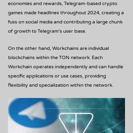
economies and rewards, Telegram-based crypto
games made headlines throughout 2024, creating a
fuss on social media and contributing a large chunk
of growth to Telegram’s user base.
On the other hand, Workchains are individual
blockchains within the TON network. Each
Workchain operates independently and can handle
specific applications or use cases, providing
flexibility and specialization within the network.