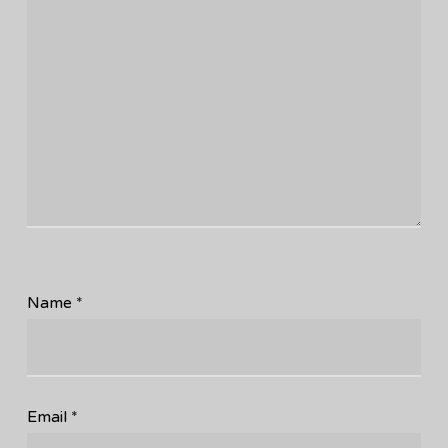
Name
*
Email
*