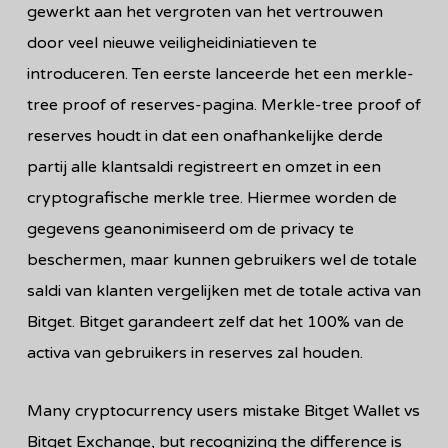
gewerkt aan het vergroten van het vertrouwen
door veel nieuwe veiligheidiniatieven te
introduceren. Ten eerste lanceerde het een merkle-
tree proof of reserves-pagina. Merkle-tree proof of
reserves houdt in dat een onafhankelijke derde
partij alle klantsaldi registreert en omzet in een
cryptografische merkle tree. Hiermee worden de
gegevens geanonimiseerd om de privacy te
beschermen, maar kunnen gebruikers wel de totale
saldi van klanten vergelijken met de totale activa van
Bitget. Bitget garandeert zelf dat het 100% van de
activa van gebruikers in reserves zal houden.
Many cryptocurrency users mistake Bitget Wallet vs
Bitget Exchange, but recognizing the difference is