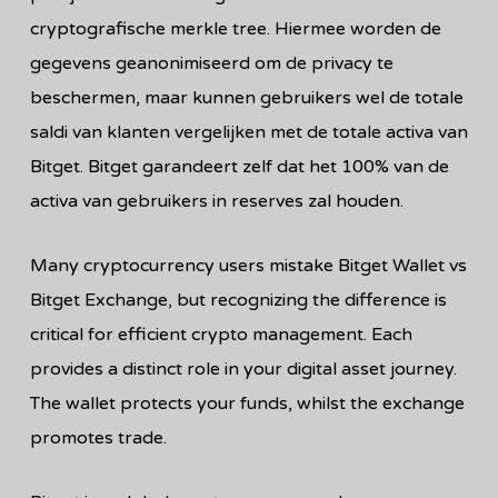
cryptografische merkle tree. Hiermee worden de
gegevens geanonimiseerd om de privacy te
beschermen, maar kunnen gebruikers wel de totale
saldi van klanten vergelijken met de totale activa van
Bitget. Bitget garandeert zelf dat het 100% van de
activa van gebruikers in reserves zal houden.
Many cryptocurrency users mistake Bitget Wallet vs
Bitget Exchange, but recognizing the difference is
critical for efficient crypto management. Each
provides a distinct role in your digital asset journey.
The wallet protects your funds, whilst the exchange
promotes trade.