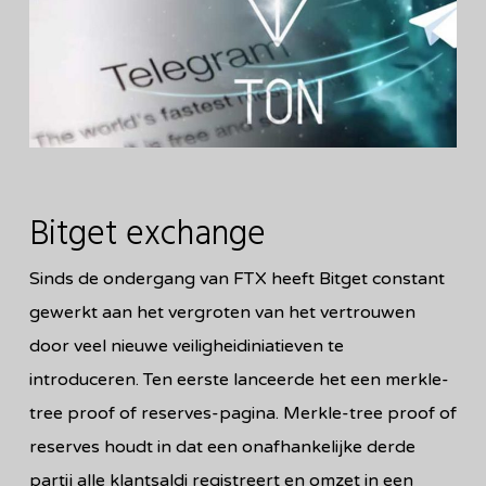
Bitget exchange
Sinds de ondergang van FTX heeft Bitget constant
gewerkt aan het vergroten van het vertrouwen
door veel nieuwe veiligheidiniatieven te
introduceren. Ten eerste lanceerde het een merkle-
tree proof of reserves-pagina. Merkle-tree proof of
reserves houdt in dat een onafhankelijke derde
partij alle klantsaldi registreert en omzet in een