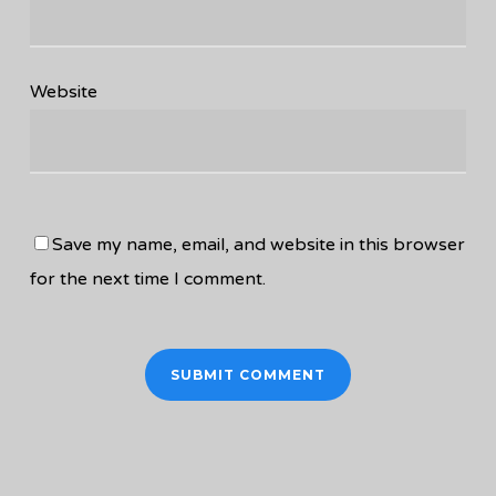
Website
Save my name, email, and website in this browser
for the next time I comment.