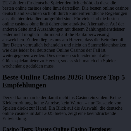
EU-Ländern für deutsche Spieler deutlich erhöht, da diese die
besten online casinos ohne limit darstellen. Die besten online casinos
deutschland zeichnen sich oft durch kundenfreundliche Regelungen
aus, die hier detailliert aufgeführt sind. Für viele sind die besten
online casinos ohne limit daher eine attraktive Alternative. Auf der
anderen Seite sind Auszahlungen mit diesem Zahlungsdienstleister
leider nicht möglich – ihr müsst auf die Banküberweisung
ausweichen. Zudem liegt es uns am Herzen, dass die Betreiber all
Ihre Daten vertraulich behandeln und nicht an Sammeldatenbanken,
wie dies leider bei deutschen Online Casinos der Fall ist,
weitergegeben werden. Dies nehmen sich leider nicht alle
Glücksspielanbieter zu Herzen, sodass sich manch ein Spieler
wochenlang gedulden muss.
Beste Online Casinos 2026: Unsere Top 5
Empfehlungen
Derzeit kann man leider damit nicht ins Casino einzahlen. Keine
Kleiderordnung, keine Anreise, kein Warten – nur Tausende von
Spielen direkt zur Hand. Ein Blick auf die Auswahl, die deutsche
online casinos im Jahr 2025 bieten, zeigt eine beeindruckende
Entwicklung.
Casino Tests: Unsere Online Casino Testsieger