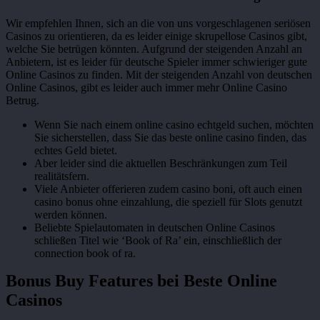
Wir empfehlen Ihnen, sich an die von uns vorgeschlagenen seriösen
Casinos zu orientieren, da es leider einige skrupellose Casinos gibt,
welche Sie betrügen könnten. Aufgrund der steigenden Anzahl an
Anbietern, ist es leider für deutsche Spieler immer schwieriger gute
Online Casinos zu finden. Mit der steigenden Anzahl von deutschen
Online Casinos, gibt es leider auch immer mehr Online Casino
Betrug.
Wenn Sie nach einem online casino echtgeld suchen, möchten
Sie sicherstellen, dass Sie das beste online casino finden, das
echtes Geld bietet.
Aber leider sind die aktuellen Beschränkungen zum Teil
realitätsfern.
Viele Anbieter offerieren zudem casino boni, oft auch einen
casino bonus ohne einzahlung, die speziell für Slots genutzt
werden können.
Beliebte Spielautomaten in deutschen Online Casinos
schließen Titel wie ‘Book of Ra’ ein, einschließlich der
connection book of ra.
Bonus Buy Features bei Beste Online
Casinos