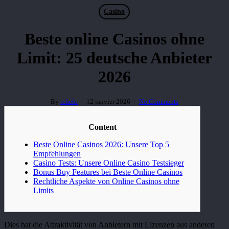
Casino
Beste online Casinos ohne
Limit: 25 deutsche Anbieter
2026
By
tchelo
12 janvier 2026
No Comments
Content
Beste Online Casinos 2026: Unsere Top 5
Empfehlungen
Casino Tests: Unsere Online Casino Testsieger
Bonus Buy Features bei Beste Online Casinos
Rechtliche Aspekte von Online Casinos ohne
Limits
Dies hat die Attraktivität von Anbietern mit Lizenzen aus anderen