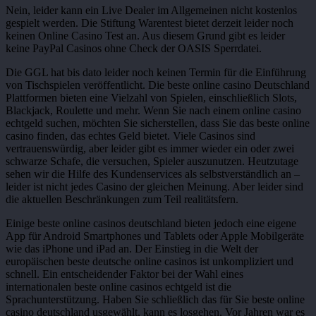
Nein, leider kann ein Live Dealer im Allgemeinen nicht kostenlos
gespielt werden. Die Stiftung Warentest bietet derzeit leider noch
keinen Online Casino Test an. Aus diesem Grund gibt es leider
keine PayPal Casinos ohne Check der OASIS Sperrdatei.
Die GGL hat bis dato leider noch keinen Termin für die Einführung
von Tischspielen veröffentlicht. Die beste online casino Deutschland
Plattformen bieten eine Vielzahl von Spielen, einschließlich Slots,
Blackjack, Roulette und mehr. Wenn Sie nach einem online casino
echtgeld suchen, möchten Sie sicherstellen, dass Sie das beste online
casino finden, das echtes Geld bietet. Viele Casinos sind
vertrauenswürdig, aber leider gibt es immer wieder ein oder zwei
schwarze Schafe, die versuchen, Spieler auszunutzen. Heutzutage
sehen wir die Hilfe des Kundenservices als selbstverständlich an –
leider ist nicht jedes Casino der gleichen Meinung. Aber leider sind
die aktuellen Beschränkungen zum Teil realitätsfern.
Einige beste online casinos deutschland bieten jedoch eine eigene
App für Android Smartphones und Tablets oder Apple Mobilgeräte
wie das iPhone und iPad an. Der Einstieg in die Welt der
europäischen beste deutsche online casinos ist unkompliziert und
schnell. Ein entscheidender Faktor bei der Wahl eines
internationalen beste online casinos echtgeld ist die
Sprachunterstützung. Haben Sie schließlich das für Sie beste online
casino deutschland usgewählt, kann es losgehen. Vor Jahren war es