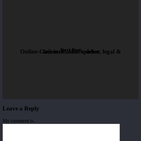
Next Post
Online-Casino de: 100% sicher, legal & fair im Casino spielen
Leave a Reply
My comment is..