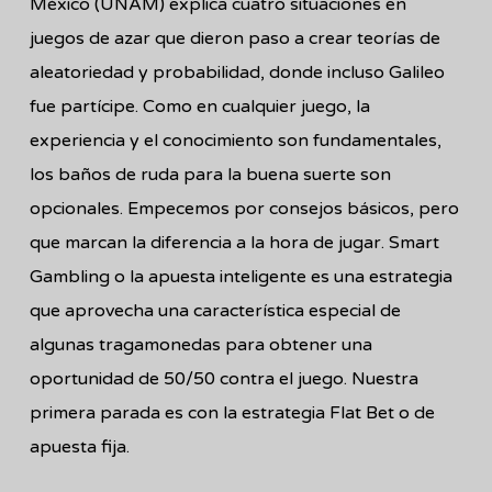
México (UNAM) explica cuatro situaciones en
juegos de azar que dieron paso a crear teorías de
aleatoriedad y probabilidad, donde incluso Galileo
fue partícipe. Como en cualquier juego, la
experiencia y el conocimiento son fundamentales,
los baños de ruda para la buena suerte son
opcionales. Empecemos por consejos básicos, pero
que marcan la diferencia a la hora de jugar. Smart
Gambling o la apuesta inteligente es una estrategia
que aprovecha una característica especial de
algunas tragamonedas para obtener una
oportunidad de 50/50 contra el juego. Nuestra
primera parada es con la estrategia Flat Bet o de
apuesta fija.