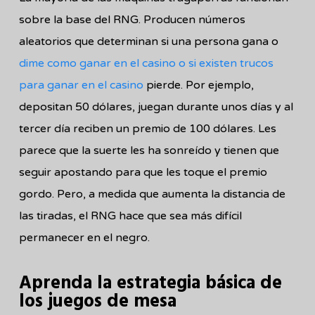
sobre la base del RNG. Producen números
aleatorios que determinan si una persona gana o
dime como ganar en el casino o si existen trucos
para ganar en el casino
pierde. Por ejemplo,
depositan 50 dólares, juegan durante unos días y al
tercer día reciben un premio de 100 dólares. Les
parece que la suerte les ha sonreído y tienen que
seguir apostando para que les toque el premio
gordo. Pero, a medida que aumenta la distancia de
las tiradas, el RNG hace que sea más difícil
permanecer en el negro.
Aprenda la estrategia básica de
los juegos de mesa