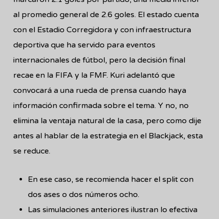
al promedio general de 2.6 goles. El estado cuenta
con el Estadio Corregidora y con infraestructura
deportiva que ha servido para eventos
internacionales de fútbol, pero la decisión final
recae en la FIFA y la FMF. Kuri adelantó que
convocará a una rueda de prensa cuando haya
información confirmada sobre el tema. Y no, no
elimina la ventaja natural de la casa, pero como dije
antes al hablar de la estrategia en el Blackjack, esta
se reduce.
En ese caso, se recomienda hacer el split con
dos ases o dos números ocho.
Las simulaciones anteriores ilustran lo efectiva