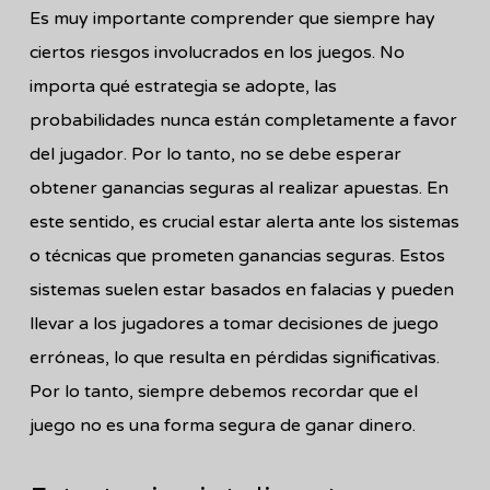
Es muy importante comprender que siempre hay
ciertos riesgos involucrados en los juegos. No
importa qué estrategia se adopte, las
probabilidades nunca están completamente a favor
del jugador. Por lo tanto, no se debe esperar
obtener ganancias seguras al realizar apuestas. En
este sentido, es crucial estar alerta ante los sistemas
o técnicas que prometen ganancias seguras. Estos
sistemas suelen estar basados en falacias y pueden
llevar a los jugadores a tomar decisiones de juego
erróneas, lo que resulta en pérdidas significativas.
Por lo tanto, siempre debemos recordar que el
juego no es una forma segura de ganar dinero.