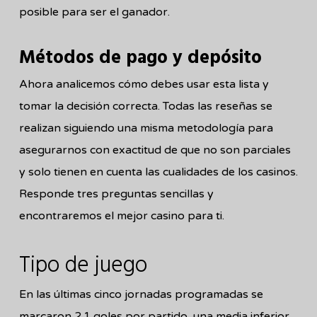
posible para ser el ganador.
Métodos de pago y depósito
Ahora analicemos cómo debes usar esta lista y
tomar la decisión correcta. Todas las reseñas se
realizan siguiendo una misma metodología para
asegurarnos con exactitud de que no son parciales
y solo tienen en cuenta las cualidades de los casinos.
Responde tres preguntas sencillas y
encontraremos el mejor casino para ti.
Tipo de juego
En las últimas cinco jornadas programadas se
marcaron 2.1 goles por partido, una media inferior