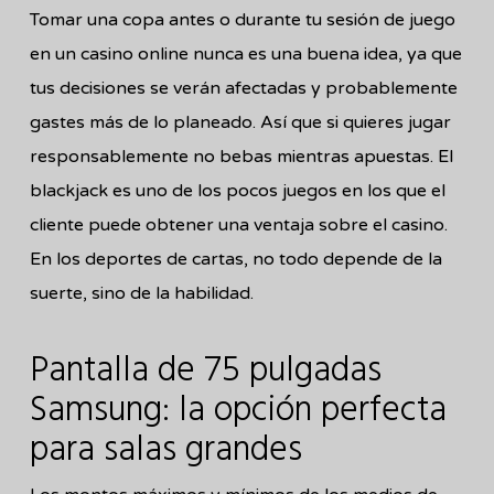
Tomar una copa antes o durante tu sesión de juego
en un casino online nunca es una buena idea, ya que
tus decisiones se verán afectadas y probablemente
gastes más de lo planeado. Así que si quieres jugar
responsablemente no bebas mientras apuestas. El
blackjack es uno de los pocos juegos en los que el
cliente puede obtener una ventaja sobre el casino.
En los deportes de cartas, no todo depende de la
suerte, sino de la habilidad.
Pantalla de 75 pulgadas
Samsung: la opción perfecta
para salas grandes