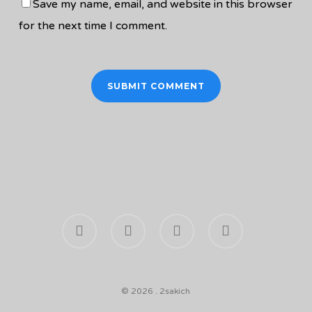
Save my name, email, and website in this browser
for the next time I comment.
facebook
youtube
phone
email
© 2026 . 2sakich