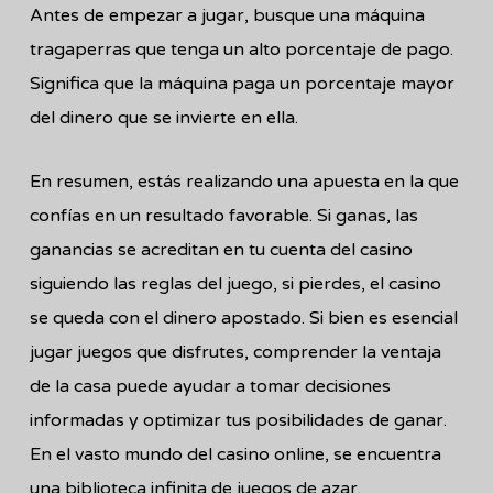
Antes de empezar a jugar, busque una máquina
tragaperras que tenga un alto porcentaje de pago.
Significa que la máquina paga un porcentaje mayor
del dinero que se invierte en ella.
En resumen, estás realizando una apuesta en la que
confías en un resultado favorable. Si ganas, las
ganancias se acreditan en tu cuenta del casino
siguiendo las reglas del juego, si pierdes, el casino
se queda con el dinero apostado. Si bien es esencial
jugar juegos que disfrutes, comprender la ventaja
de la casa puede ayudar a tomar decisiones
informadas y optimizar tus posibilidades de ganar.
En el vasto mundo del casino online, se encuentra
una biblioteca infinita de juegos de azar.