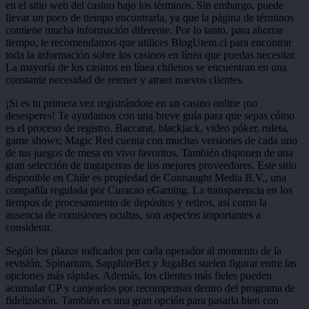
en el sitio web del casino bajo los términos. Sin embargo, puede
llevar un poco de tiempo encontrarla, ya que la página de términos
contiene mucha información diferente. Por lo tanto, para ahorrar
tiempo, te recomendamos que utilices BlogUtem.cl para encontrar
toda la información sobre los casinos en línea que puedas necesitar.
La mayoría de los casinos en línea chilenos se encuentran en una
constante necesidad de retener y atraer nuevos clientes.
¡Si es tu primera vez registrándote en un casino online ¡no
desesperes! Te ayudamos con una breve guía para que sepas cómo
es el proceso de registro. Baccarat, blackjack, video póker, ruleta,
game shows; Magic Red cuenta con muchas versiones de cada uno
de tus juegos de mesa en vivo favoritos. También disponen de una
gran selección de tragaperras de los mejores proveedores. Este sitio
disponible en Chile es propiedad de Connaught Media B.V., una
compañía regulada por Curacao eGaming. La transparencia en los
tiempos de procesamiento de depósitos y retiros, así como la
ausencia de comisiones ocultas, son aspectos importantes a
considerar.
Según los plazos indicados por cada operador al momento de la
revisión, Spinarium, SapphireBet y JugaBet suelen figurar entre las
opciones más rápidas. Además, los clientes más fieles pueden
acumular CP y canjearlos por recompensas dentro del programa de
fidelización. También es una gran opción para pasarla bien con