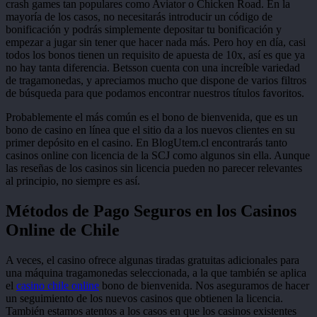
crash games tan populares como Aviator o Chicken Road. En la
mayoría de los casos, no necesitarás introducir un código de
bonificación y podrás simplemente depositar tu bonificación y
empezar a jugar sin tener que hacer nada más. Pero hoy en día, casi
todos los bonos tienen un requisito de apuesta de 10x, así es que ya
no hay tanta diferencia. Betsson cuenta con una increíble variedad
de tragamonedas, y apreciamos mucho que dispone de varios filtros
de búsqueda para que podamos encontrar nuestros títulos favoritos.
Probablemente el más común es el bono de bienvenida, que es un
bono de casino en línea que el sitio da a los nuevos clientes en su
primer depósito en el casino. En BlogUtem.cl encontrarás tanto
casinos online con licencia de la SCJ como algunos sin ella. Aunque
las reseñas de los casinos sin licencia pueden no parecer relevantes
al principio, no siempre es así.
Métodos de Pago Seguros en los Casinos
Online de Chile
A veces, el casino ofrece algunas tiradas gratuitas adicionales para
una máquina tragamonedas seleccionada, a la que también se aplica
el
casino chile online
bono de bienvenida. Nos aseguramos de hacer
un seguimiento de los nuevos casinos que obtienen la licencia.
También estamos atentos a los casos en que los casinos existentes