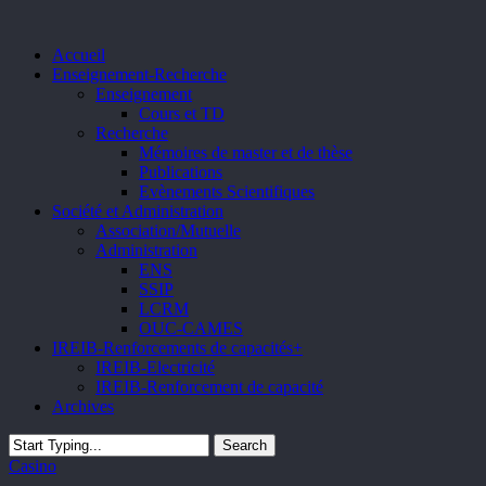
Skip
to
Menu
Accueil
main
Enseignement-Recherche
content
Enseignement
Cours et TD
Recherche
Mémoires de master et de thèse
Publications
Evènements Scientifiques
Société et Administration
Association/Mutuelle
Administration
ENS
SSIP
LCRM
OUC-CAMES
IREIB-Renforcements de capacités+
IREIB-Electricité
IREIB-Renforcement de capacité
Archives
Search
Close
Casino
Search