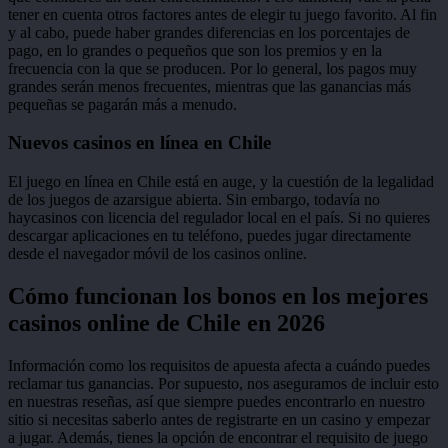
tener en cuenta otros factores antes de elegir tu juego favorito. Al fin
y al cabo, puede haber grandes diferencias en los porcentajes de
pago, en lo grandes o pequeños que son los premios y en la
frecuencia con la que se producen. Por lo general, los pagos muy
grandes serán menos frecuentes, mientras que las ganancias más
pequeñas se pagarán más a menudo.
Nuevos casinos en línea en Chile
El juego en línea en Chile está en auge, y la cuestión de la legalidad
de los juegos de azarsigue abierta. Sin embargo, todavía no
haycasinos con licencia del regulador local en el país. Si no quieres
descargar aplicaciones en tu teléfono, puedes jugar directamente
desde el navegador móvil de los casinos online.
Cómo funcionan los bonos en los mejores
casinos online de Chile en 2026
Información como los requisitos de apuesta afecta a cuándo puedes
reclamar tus ganancias. Por supuesto, nos aseguramos de incluir esto
en nuestras reseñas, así que siempre puedes encontrarlo en nuestro
sitio si necesitas saberlo antes de registrarte en un casino y empezar
a jugar. Además, tienes la opción de encontrar el requisito de juego