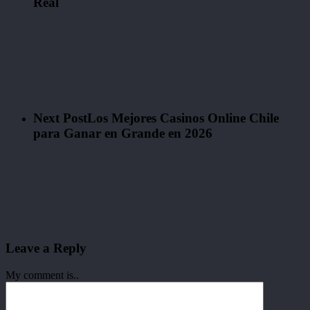
Real
Next Post
Los Mejores Casinos Online Chile
para Ganar en Grande en 2026
Leave a Reply
My comment is..