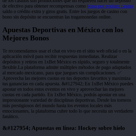
de los casinos son promociones que no requieren hacer un depósito
de efectivo para obtener recompensas como
bono por registro casino
saldo o crédito extra y giros gratis. Entre los juegos de casino con
bono sin depósito se encuentran las tragamonedas online.
Apuestas Deportivas en México con los
Mejores Bonos
Te recomendamos usar el chat en vivo en el sitio web oficial o en la
aplicación móvil para recibir respuestas inmediatas. Realizar
depósitos y retiros en 1xBet México es rápido, seguro y totalmente
flexible.La plataforma admite múltiples métodos de pago adaptados
al mercado mexicano, para que juegues sin complicaciones. ✅
Aprovecha las mejores cuotas en tus deportes favoritos y maximiza
tus ganancias en cada apuesta. &#127942; En 1xBet México puedes
apostar en todos estos eventos en vivo y aprovechar las mejores
cuotas en cada partido. En 1xBet México, podrás apostar en una
impresionante variedad de disciplinas deportivas. Desde los torneos
más prestigiosos del mundo hasta los eventos locales más
emocionantes, la plataforma cubre todo lo que necesita un verdadero
fanático.
&#127954; Apuestas en línea: Hockey sobre hielo