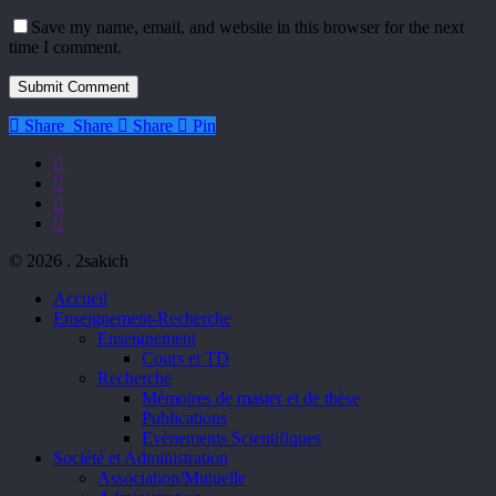
Save my name, email, and website in this browser for the next
time I comment.
Share
Share
Share
Share
Pin
facebook
youtube
phone
email
© 2026 . 2sakich
Close
Accueil
Menu
Enseignement-Recherche
Enseignement
Cours et TD
Recherche
Mémoires de master et de thèse
Publications
Evènements Scientifiques
Société et Administration
Association/Mutuelle