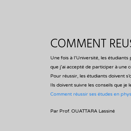
COMMENT REUSS
Une fois à l’Université, les étudiants
que j’ai accepté de participer à u
Pour réussir, les étudiants doivent s’
Ils doivent suivre les conseils que je
Comment réussir ses études en phys
Par Prof. OUATTARA Lassiné