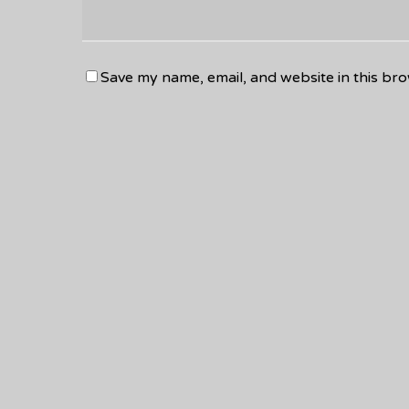
Save my name, email, and website in this bro