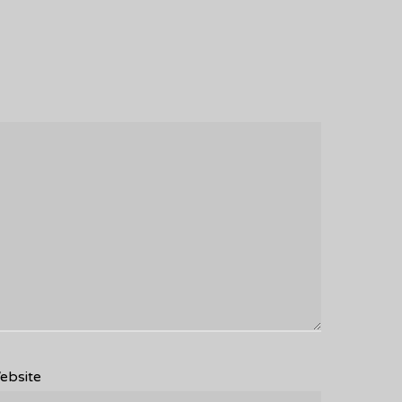
ebsite