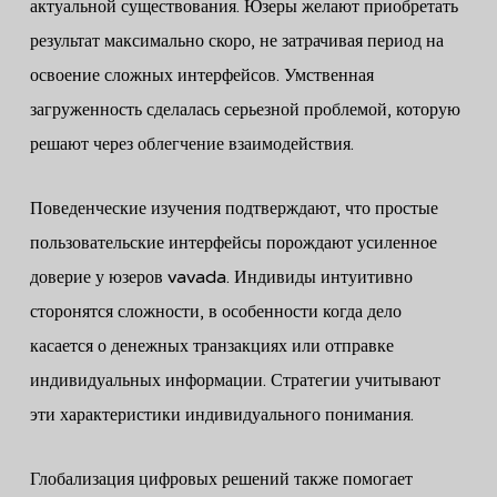
актуальной существования. Юзеры желают приобретать
результат максимально скоро, не затрачивая период на
освоение сложных интерфейсов. Умственная
загруженность сделалась серьезной проблемой, которую
решают через облегчение взаимодействия.
Поведенческие изучения подтверждают, что простые
пользовательские интерфейсы порождают усиленное
доверие у юзеров vavada. Индивиды интуитивно
сторонятся сложности, в особенности когда дело
касается о денежных транзакциях или отправке
индивидуальных информации. Стратегии учитывают
эти характеристики индивидуального понимания.
Глобализация цифровых решений также помогает