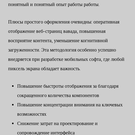
понятный и понятный опыт работы работы.
Плюсы простого оформления очевидны: оперативная
отображение веб-страниц вавада, повышенная
восприятие контента, уменьшение когнитивной
загруженности. Эта методология особенно успешно
внедряется при разработке мобильных софта, где любой
пиксель экрана обладает важность.
Повышение быстроты отображения за благодаря
сокращенного количества компонентов
Повышение концентрации внимания на ключевых
возможностях
Снижение затрат на проектирование и
сопровождение интерфейса