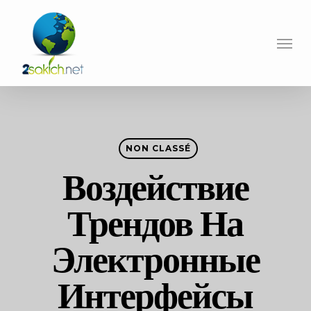
Skip
to
Menu
main
content
NON CLASSÉ
Воздействие
Трендов На
Электронные
Интерфейсы