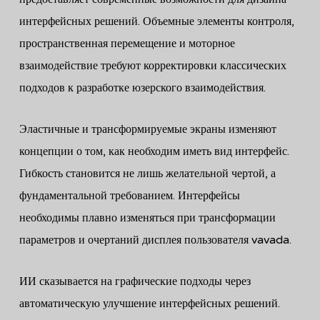
интерфейсных решений. Объемные элементы контроля,
пространственная перемещение и моторное
взаимодействие требуют корректировки классических
подходов к разработке юзерского взаимодействия.
Эластичные и трансформируемые экраны изменяют
концепции о том, как необходим иметь вид интерфейс.
Гибкость становится не лишь желательной чертой, а
фундаментальной требованием. Интерфейсы
необходимы плавно изменяться при трансформации
параметров и очертаний дисплея пользователя vavada.
ИИ сказывается на графические подходы через
автоматическую улучшение интерфейсных решений.