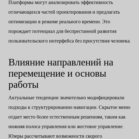
Платформы могут анализировать эффективность
отличающихся частей проектирования и предлагать
оптимизации в режиме реального времени. Это
порождает потенциал для беспрестанной развития
пользовательского интерфейса без присутствия человека.
Влияние направлений на
перемещение и основы
работы
Актуальные тенденции значительно модифицировали
подходы к структурированию навигации. Скрытое меню
отдает место более естественным решениям, таким как
нижняя полоса управления или жестовое управление.
Юзеры рассчитывают возможности скорого