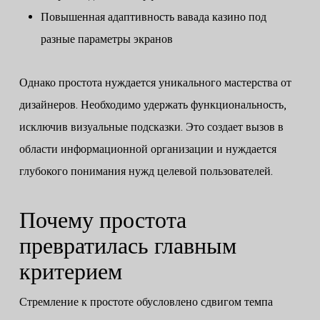
Повышенная адаптивность вавада казино под
разные параметры экранов
Однако простота нуждается уникального мастерства от
дизайнеров. Необходимо удержать функциональность,
исключив визуальные подсказки. Это создает вызов в
области информационной организации и нуждается
глубокого понимания нужд целевой пользователей.
Почему простота
превратилась главным
критерием
Стремление к простоте обусловлено сдвигом темпа