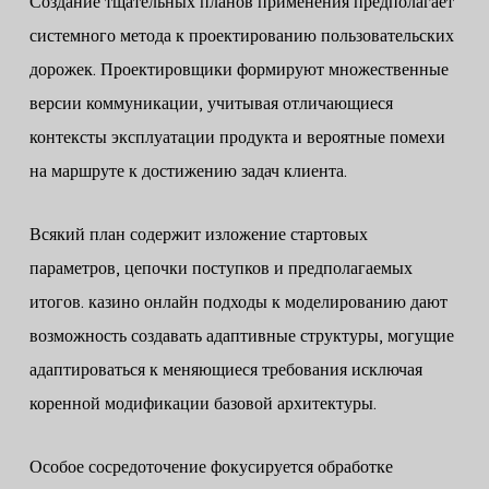
Создание тщательных планов применения предполагает
системного метода к проектированию пользовательских
дорожек. Проектировщики формируют множественные
версии коммуникации, учитывая отличающиеся
контексты эксплуатации продукта и вероятные помехи
на маршруте к достижению задач клиента.
Всякий план содержит изложение стартовых
параметров, цепочки поступков и предполагаемых
итогов. казино онлайн подходы к моделированию дают
возможность создавать адаптивные структуры, могущие
адаптироваться к меняющиеся требования исключая
коренной модификации базовой архитектуры.
Особое сосредоточение фокусируется обработке