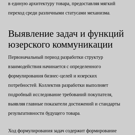
в единую архитектуру товара, предоставляя мягкий
переход среди различными статусами механизма.
Выявление задач и функций
юзерского коммуникации
Первоначальный период разработки структур
взаимодействия начинается с определенного
формулирования бизнес-целей и юзерских
потребностей. Коллектив разработки выполняет
подробный исследование требований покупателя,
выявляя главные показатели достижений и стандарты
результативности будущего товара.
Ход формулирования задач содержит формирование