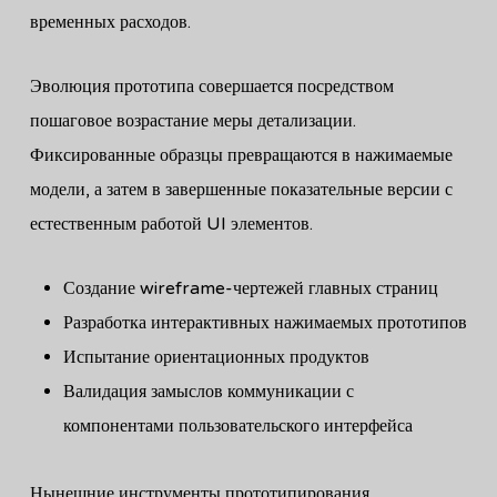
временных расходов.
Эволюция прототипа совершается посредством
пошаговое возрастание меры детализации.
Фиксированные образцы превращаются в нажимаемые
модели, а затем в завершенные показательные версии с
естественным работой UI элементов.
Создание wireframe-чертежей главных страниц
Разработка интерактивных нажимаемых прототипов
Испытание ориентационных продуктов
Валидация замыслов коммуникации с
компонентами пользовательского интерфейса
Нынешние инструменты прототипирования