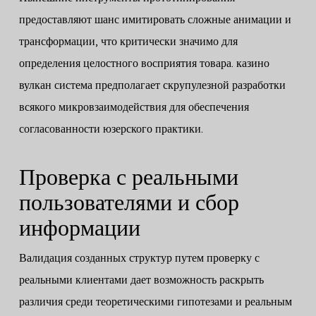
предоставляют шанс имитировать сложные анимации и
трансформации, что критически значимо для
определения целостного восприятия товара. казино
вулкан система предполагает скрупулезной разработки
всякого микровзаимодействия для обеспечения
согласованности юзерского практики.
Проверка с реальными
пользователями и сбор
информации
Валидация созданных структур путем проверку с
реальными клиентами дает возможность раскрыть
различия среди теоретическими гипотезами и реальным