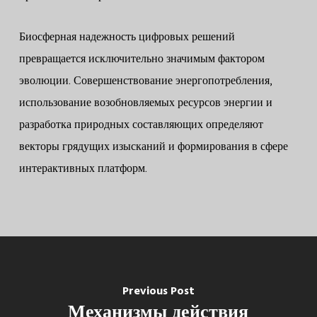
Биосферная надежность цифровых решений
превращается исключительно значимым фактором
эволюции. Совершенствование энергопотребления,
использование возобновляемых ресурсов энергии и
разработка природных составляющих определяют
векторы грядущих изысканий и формирования в сфере
интерактивных платформ.
Previous Post
Механизмы действия