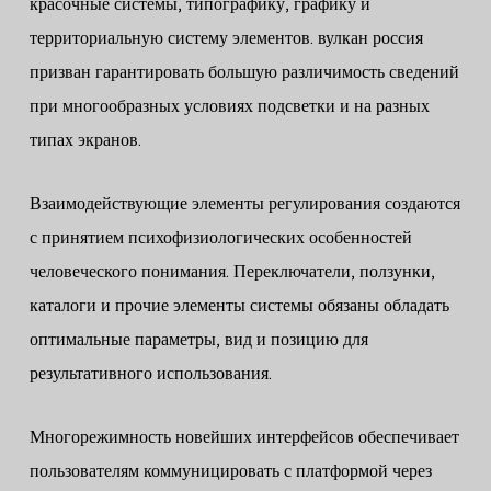
красочные системы, типографику, графику и
территориальную систему элементов. вулкан россия
призван гарантировать большую различимость сведений
при многообразных условиях подсветки и на разных
типах экранов.
Взаимодействующие элементы регулирования создаются
с принятием психофизиологических особенностей
человеческого понимания. Переключатели, ползунки,
каталоги и прочие элементы системы обязаны обладать
оптимальные параметры, вид и позицию для
результативного использования.
Многорежимность новейших интерфейсов обеспечивает
пользователям коммуницировать с платформой через