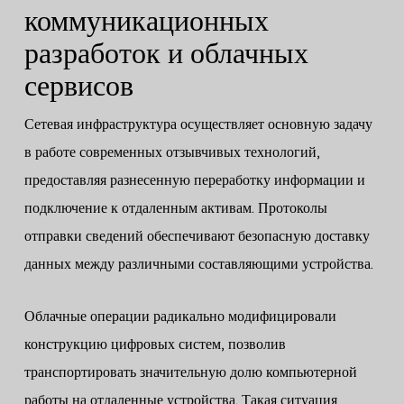
коммуникационных
разработок и облачных
сервисов
Сетевая инфраструктура осуществляет основную задачу
в работе современных отзывчивых технологий,
предоставляя разнесенную переработку информации и
подключение к отдаленным активам. Протоколы
отправки сведений обеспечивают безопасную доставку
данных между различными составляющими устройства.
Облачные операции радикально модифицировали
конструкцию цифровых систем, позволив
транспортировать значительную долю компьютерной
работы на отдаленные устройства. Такая ситуация