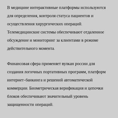
В медицине интерактивные платформы используются
для определения, контроля статуса пациентов и
осуществления хирургических операций.
Телемедицинские системы обеспечивают отдаленное
обсуждение и мониторинг за клиентами в режиме
действительного момента.
Финансовая сфера применяет вулкан россии для
создания логичных портативных программ, платформ
интернет-банкинга и решений автоматической
коммерции. Биометрическая верификация и цепочки
блоков обеспечивают значительный уровень
защищенности операций.