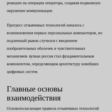
реакцию на операции оператора, создавая подвижную
окружение коммуникации.
Прогресс отзывчивых технологий началось с
возникновения первых персональных компьютеров, но
подлинный рывок случился с введением
изобразительных оболочек и чувствительных
механизмов. вулкан россия стал фундаментальным
компонентом, определяющим архитектуру новейших
цифровых систем.
Главные основы
взаимодействия
Основополагающие правила отзывчивых технологий