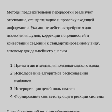
Методы предварительной переработки реализуют
отсеивание, стандартизацию и проверку входящей
информации. Указанные действия требуются для
исключения шумов, коррекции погрешностей и
конвертации сведений к стандартизированному виду,
готовому для дальнейшего анализа.
Прием и дигитализация пользовательского входа
Использование алгоритмов распознавания
шаблонов
Интерпретация целей пользователя
Формирование соответствующего реакции системы
Способы ответной реакции обеспечивают