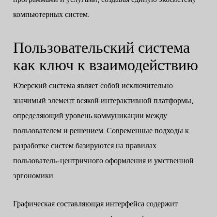
компьютерных систем.
Пользовательский система
как ключ к взаимодействию
Юзерский система являет собой исключительно
значимый элемент всякой интерактивной платформы,
определяющий уровень коммуникации между
пользователем и решением. Современные подходы к
разработке систем базируются на правилах
пользователь-центричного оформления и умственной
эргономики.
Графическая составляющая интерфейса содержит