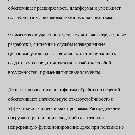
обеспечивает расширяемость платформы и уменьшает
потребности к локальным техническим средствам.
vulkan russia удаленных услуг охватывает структурные
разработки, системные службы и завершенные
цифровые утилиты. Такая модель дает возможность
создателям сосредоточиться на разработке особой
возможностей, применяя типовые элементы.
Децентрализованные платформы обработки сведений
обеспечивают значительную отказоустойчивость и
эффективность отзывчивых программ. Распределение
нагрузки и репликация сведений гарантируют
непрерывную функционирование даже при поломке из