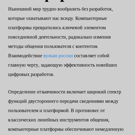
Нынешний мир трудно вообразить без разработок,
которые охватывают нас всюду. Компьютерные
платформы превратились ключевой элементом
повседневной деятельности, радикально изменив
методы общения пользователя с контентом.
Взаимодействие
вулкан россии
составляет собой
главную черту, задающую эффективность новейших
цифровых разработок.
Определение отзывчивости включает широкий спектр
функций двустороннего передачи сведениями между
пользователем и платформой. В противовес от
классических линейных инструментов общения,
компьютерные платформы обеспечивают немедленную