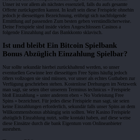
Unser ist vor allem als nächstes essenziell, falls du aufs gesamte
Offerte zurückgreifen kannst. In kraft sein diese Freispiele ohnehin
jedoch je diesseitigen Bezeichnung, erübrigt sich nachfolgende
Ermittlung auf passenden Zum besten geben verständlicherweise.
Deine Freispiele sind inside vielen Angeschlossen Casinos a
folgende Einzahlung auf das Bankkonto sklavisch.
Ist und bleibt Ein Bitcoin Spielbank
Bonus Abzüglich Einzahlung Spielbar?
Nur sollte sekundär hierbei zurückhaltend werden, so unser
eventuellen Gewinne leer diesseitigen Free Spins häufig jedoch
öfters vollzogen sie sind müssen, vor unser als echtes Guthaben zur
Verfügung geschrieben stehen. Kostenlose Drehungen im Netzwerk
man sagt, sie seien über unserem Terminus technicus « Freispiele
bloß Einzahlung » unter anderem eben « No Vorleistung Free
Spins » bezeichnet. Für jedes diese Freispiele man sagt, sie seien
keine Einzahlungen erforderlich, sekundär falls unser Spins an dem
Willkommensbonus abhängig sein sollten. Wer Kasino Freispiele
abzüglich Einzahlung nutzt, sollte kontakt haben, auf diese weise
diese Einsätze durch die bank Eigentum vom Onlineanbieter
ausruhen.