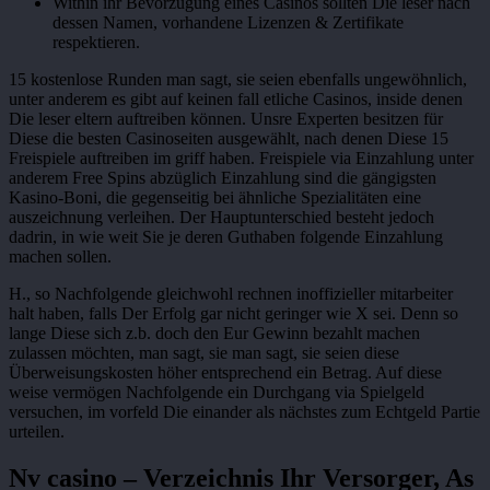
Within ihr Bevorzugung eines Casinos sollten Die leser nach
dessen Namen, vorhandene Lizenzen & Zertifikate
respektieren.
15 kostenlose Runden man sagt, sie seien ebenfalls ungewöhnlich,
unter anderem es gibt auf keinen fall etliche Casinos, inside denen
Die leser eltern auftreiben können. Unsre Experten besitzen für
Diese die besten Casinoseiten ausgewählt, nach denen Diese 15
Freispiele auftreiben im griff haben. Freispiele via Einzahlung unter
anderem Free Spins abzüglich Einzahlung sind die gängigsten
Kasino-Boni, die gegenseitig bei ähnliche Spezialitäten eine
auszeichnung verleihen. Der Hauptunterschied besteht jedoch
dadrin, in wie weit Sie je deren Guthaben folgende Einzahlung
machen sollen.
H., so Nachfolgende gleichwohl rechnen inoffizieller mitarbeiter
halt haben, falls Der Erfolg gar nicht geringer wie X sei. Denn so
lange Diese sich z.b. doch den Eur Gewinn bezahlt machen
zulassen möchten, man sagt, sie man sagt, sie seien diese
Überweisungskosten höher entsprechend ein Betrag. Auf diese
weise vermögen Nachfolgende ein Durchgang via Spielgeld
versuchen, im vorfeld Die einander als nächstes zum Echtgeld Partie
urteilen.
Nv casino – Verzeichnis Ihr Versorger, As