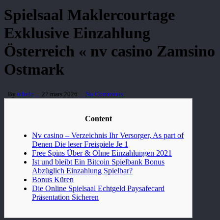
Spielsaal Maklercourtage
Exklusive Einzahlung
Österreich « nv casino Zamsino
Ostmark
By
tchelo
27 mars 2026
No Comments
Content
Nv casino – Verzeichnis Ihr Versorger, As part of
Denen Die leser Freispiele Je 1
Free Spins Über & Ohne Einzahlungen 2021
Ist und bleibt Ein Bitcoin Spielbank Bonus
Abzüglich Einzahlung Spielbar?
Bonus Küren
Die Online Spielsaal Echtgeld Paysafecard
Präsentation Sicheren