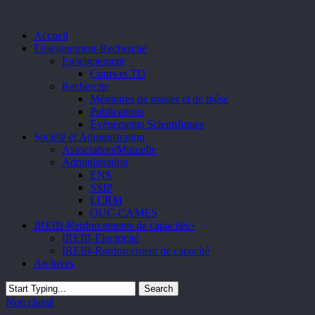
Skip
to
Menu
Accueil
main
Enseignement-Recherche
content
Enseignement
Cours et TD
Recherche
Mémoires de master et de thèse
Publications
Evènements Scientifiques
Société et Administration
Association/Mutuelle
Administration
ENS
SSIP
LCRM
OUC-CAMES
IREIB-Renforcements de capacités+
IREIB-Electricité
IREIB-Renforcement de capacité
Archives
Search
Close
Non classé
Search