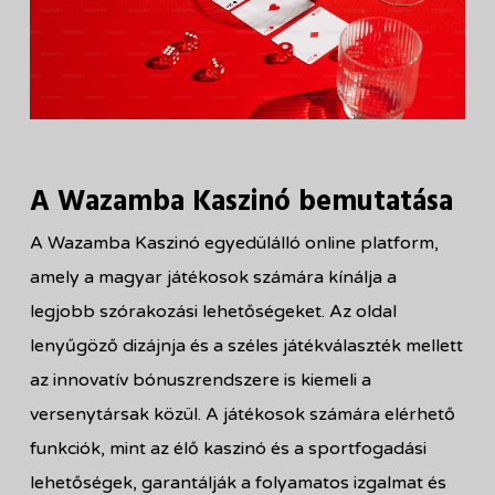
A Wazamba Kaszinó bemutatása
A Wazamba Kaszinó egyedülálló online platform,
amely a magyar játékosok számára kínálja a
legjobb szórakozási lehetőségeket. Az oldal
lenyűgöző dizájnja és a széles játékválaszték mellett
az innovatív bónuszrendszere is kiemeli a
versenytársak közül. A játékosok számára elérhető
funkciók, mint az élő kaszinó és a sportfogadási
lehetőségek, garantálják a folyamatos izgalmat és