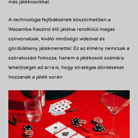
más játékosokkal.
A technológia fejlődésének köszönhetően a
Wazamba Kaszinó élő játékai rendkívül magas
színvonalúak, kiváló minőségű videóval és
gördülékeny játékmenettel. Ez az élmény nemcsak a
szórakozást fokozza, hanem a játékosok számára
lehetőséget ad arra is, hogy stratégiai döntéseket
hozzanak a játék során.