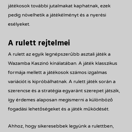
játékosok további jutalmakat kaphatnak, ezek
pedig növelhetik a játékélményt és a nyerési
esélyeket.
A rulett rejtelmei
A rulett az egyik legnépszerűbb asztali játék a
Wazamba Kaszinó kínálatában. A játék klasszikus
formája mellett a játékosok számos izgalmas
variációt is kipróbálhatnak. A rulett játék során a
szerencse és a stratégia egyaránt szerepet játszik,
így érdemes alaposan megismerni a különböző
fogadási lehetőségeket és a játék működését.
Ahhoz, hogy sikeresebbek legyünk a rulettben,