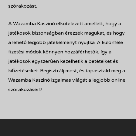
szórakozást.
A Wazamba Kaszinó elkötelezett amellett, hogy a
játékosok biztonságban érezzék magukat, és hogy
a lehető legjobb játékélményt nyújtsa. A különféle
fizetési módok könnyen hozzáférhetők, így a
játékosok egyszerűen kezelhetik a betéteiket és
kifizetéseiket. Regisztrálj most, és tapasztald meg a
Wazamba Kaszinó izgalmas világát a legjobb online
szórakozásért!