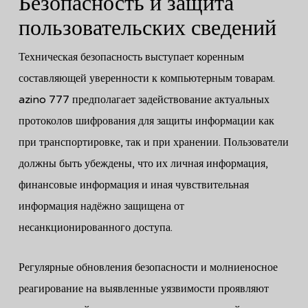
Безопасность и защита
пользовательских сведений
Техническая безопасность выступает коренным
составляющей уверенности к компьютерным товарам.
azino 777 предполагает задействование актуальных
протоколов шифрования для защиты информации как
при транспортировке, так и при хранении. Пользователи
должны быть убеждены, что их личная информация,
финансовые информация и иная чувствительная
информация надёжно защищена от
несанкционированного доступа.
Регулярные обновления безопасности и молниеносное
реагирование на выявленные уязвимости проявляют