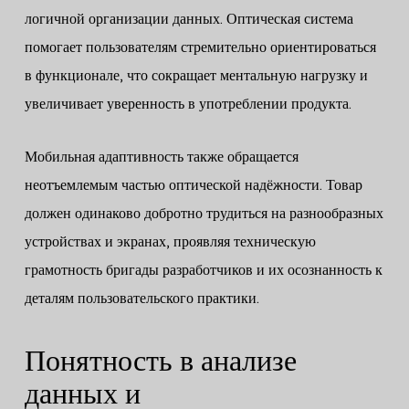
логичной организации данных. Оптическая система
помогает пользователям стремительно ориентироваться
в функционале, что сокращает ментальную нагрузку и
увеличивает уверенность в употреблении продукта.
Мобильная адаптивность также обращается
неотъемлемым частью оптической надёжности. Товар
должен одинаково добротно трудиться на разнообразных
устройствах и экранах, проявляя техническую
грамотность бригады разработчиков и их осознанность к
деталям пользовательского практики.
Понятность в анализе
данных и