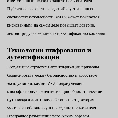
ответственный подход к защите пользователей.
Публичное раскрытие сведений о устраненных
сложностях безопасности, хотя и может показаться
рискованным, на самом деле повышает доверие,
демонстрируя очевидность и квалификацию команды.
Технологии шифрования и
аутентификации
Актуальные структуры аутентификации призваны
балансировать между безопасностью и удобством
эксплуатации. казино 777 подразумевает
многофакторную аутентификацию, биометрические
пути входа и адаптивную безопасность, которая
учитывает обстановку и поведение пользователя.
Прозрачное разъяснение того, каким образом