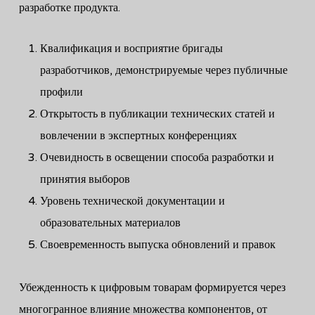
разработке продукта.
Квалификация и восприятие бригады
разработчиков, демонстрируемые через публичные
профили
Открытость в публикации технических статей и
вовлечении в экспертных конференциях
Очевидность в освещении способа разработки и
принятия выборов
Уровень технической документации и
образовательных материалов
Своевременность выпуска обновлений и правок
Убежденность к цифровым товарам формируется через
многогранное влияние множества компонентов, от