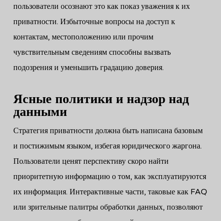
пользователи осознают это как показ уважения к их
приватности. Избыточные вопросы на доступ к
контактам, местоположению или прочим
чувствительным сведениям способны вызвать
подозрения и уменьшить градацию доверия.
Ясные политики и надзор над
данными
Стратегия приватности должна быть написана базовым
и постижимым языком, избегая юридического жаргона.
Пользователи ценят перспективу скоро найти
приоритетную информацию о том, как эксплуатируются
их информация. Интерактивные части, таковые как FAQ
или зрительные палитры обработки данных, позволяют