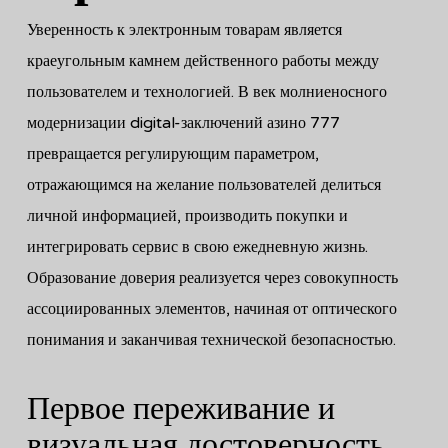
Уверенность к электронным товарам является
краеугольным камнем действенного работы между
пользователем и технологией. В век молниеносного
модернизации digital-заключений азино 777
превращается регулирующим параметром,
отражающимся на желание пользователей делиться
личной информацией, производить покупки и
интегрировать сервис в свою ежедневную жизнь.
Образование доверия реализуется через совокупность
ассоциированных элементов, начиная от оптического
понимания и заканчивая технической безопасностью.
Первое переживание и
визуальная достоверность