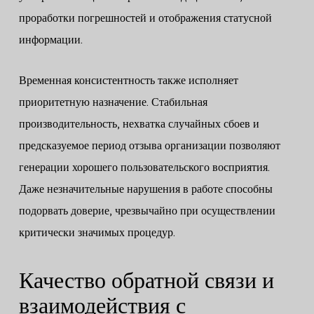
проработки погрешностей и отображения статусной
информации.
Временная консистентность также исполняет
приоритетную назначение. Стабильная
производительность, нехватка случайных сбоев и
предсказуемое период отзыва организации позволяют
генерации хорошего пользовательского восприятия.
Даже незначительные нарушения в работе способны
подорвать доверие, чрезвычайно при осуществлении
критически значимых процедур.
Качество обратной связи и
взаимодействия с