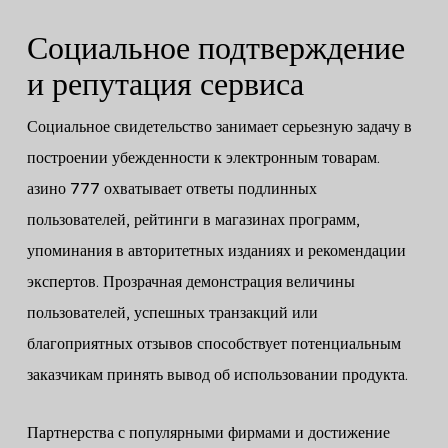
Социальное подтверждение
и репутация сервиса
Социальное свидетельство занимает серьезную задачу в
построении убежденности к электронным товарам.
азино 777 охватывает ответы подлинных
пользователей, рейтинги в магазинах программ,
упоминания в авторитетных изданиях и рекомендации
экспертов. Прозрачная демонстрация величины
пользователей, успешных транзакций или
благоприятных отзывов способствует потенциальным
заказчикам принять вывод об использовании продукта.
Партнерства с популярными фирмами и достижение