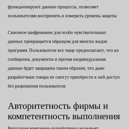
функционируют данные процессы, позволяет
пользователям воспринять и измерить уровень защиты.
Сквозное шифрование для особо чувствительных
данных превращается образцом для многих видов
программ. Пользователи все чаще предполагают, что их
сообщения, документы и прочая индивидуальная
данные будет защищена таким образом, что даже
разработчики товара не смогут приобрести к ней доступ
без разрешения пользователя.
Авторитетность фирмы и
компетентность выполнения
Репутация компании-разработчика оказывает