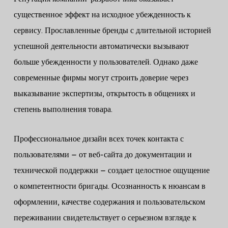
существенное эффект на исходное убежденность к
сервису. Прославленные бренды с длительной историей
успешной деятельности автоматически вызывают
больше убежденности у пользователей. Однако даже
современные фирмы могут строить доверие через
выказывание экспертизы, открытость в общениях и
степень выполнения товара.
Профессиональное дизайн всех точек контакта с
пользователями – от веб-сайта до документации и
технической поддержки – создает целостное ощущение
о компетентности бригады. Осознанность к нюансам в
оформлении, качестве содержания и пользовательском
переживании свидетельствует о серьезном взгляде к