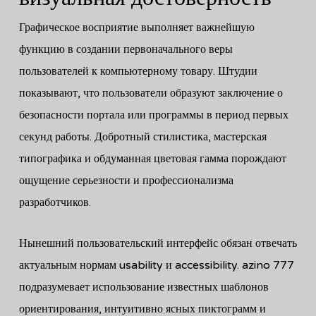
Графическое восприятие выполняет важнейшую
функцию в создании первоначального веры
пользователей к компьютерному товару. Штудии
показывают, что пользователи образуют заключение о
безопасности портала или программы в период первых
секунд работы. Добротный стилистика, мастерская
типографика и обдуманная цветовая гамма порождают
ощущение серьезности и профессионализма
разработчиков.
Нынешний пользовательский интерфейс обязан отвечать
актуальным нормам usability и accessibility. azino 777
подразумевает использование известных шаблонов
ориентирования, интуитивно ясных пиктограмм и