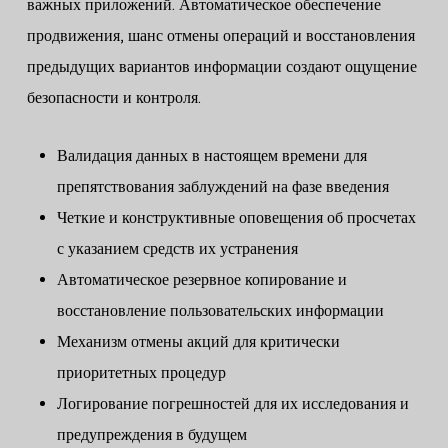
важных приложений. Автоматическое обеспечение
продвижения, шанс отмены операций и восстановления
предыдущих вариантов информации создают ощущение
безопасности и контроля.
Валидация данных в настоящем времени для
препятствования заблуждений на фазе введения
Четкие и конструктивные оповещения об просчетах
с указанием средств их устранения
Автоматическое резервное копирование и
восстановление пользовательских информации
Механизм отмены акций для критически
приоритетных процедур
Логирование погрешностей для их исследования и
предупреждения в будущем