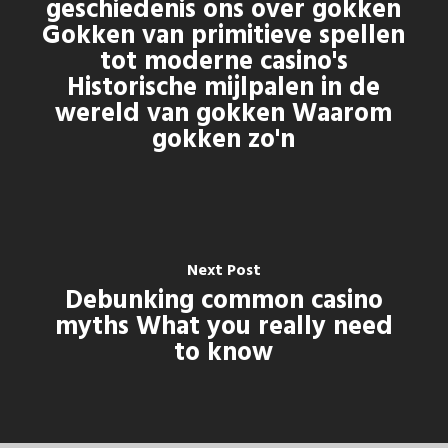
geschiedenis ons over gokken
Gokken van primitieve spellen
tot moderne casino's
Historische mijlpalen in de
wereld van gokken Waarom
gokken zo'n
Next Post
Debunking common casino
myths What you really need
to know