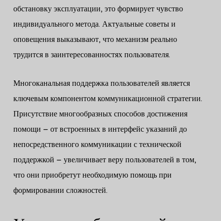
обстановку эксплуатации, это формирует чувство
индивидуального метода. Актуальные советы и
оповещения выказывают, что механизм реально
трудится в заинтересованностях пользователя.
Многоканальная поддержка пользователей является
ключевым компонентом коммуникационной стратегии.
Присутствие многообразных способов достижения
помощи – от встроенных в интерфейс указаний до
непосредственного коммуникации с технической
поддержкой – увеличивает веру пользователей в том,
что они приобретут необходимую помощь при
формировании сложностей.