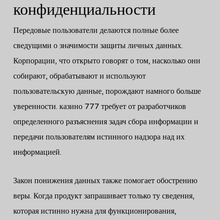
конфиденциальности
Передовые пользователи делаются полные более
сведущими о значимости защиты личных данных.
Корпорации, что открыто говорят о том, насколько они
собирают, обрабатывают и используют
пользовательскую данные, порождают намного больше
уверенности. казино 777 требует от разработчиков
определенного разъяснения задач сбора информации и
передачи пользователям истинного надзора над их
информацией.
Закон понижения данных также помогает обострению
веры. Когда продукт запрашивает только ту сведения,
которая истинно нужна для функционирования,