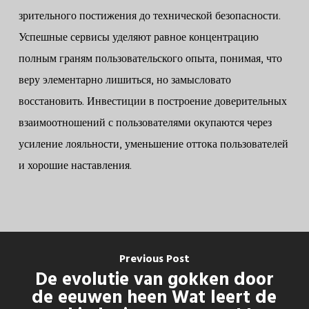
зрительного постижения до технической безопасности.
Успешные сервисы уделяют равное концентрацию
полным граням пользовательского опыта, понимая, что
веру элементарно лишиться, но замысловато
восстановить. Инвестиции в построение доверительных
взаимоотношений с пользователями окупаются через
усиление лояльности, уменьшение оттока пользователей
и хорошие наставления.
Previous Post
De evolutie van gokken door
de eeuwen heen Wat leert de