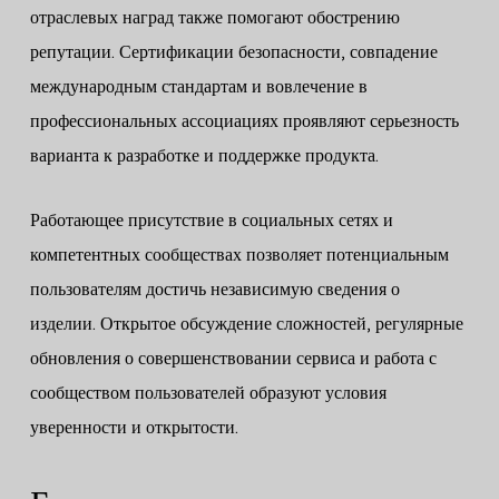
отраслевых наград также помогают обострению
репутации. Сертификации безопасности, совпадение
международным стандартам и вовлечение в
профессиональных ассоциациях проявляют серьезность
варианта к разработке и поддержке продукта.
Работающее присутствие в социальных сетях и
компетентных сообществах позволяет потенциальным
пользователям достичь независимую сведения о
изделии. Открытое обсуждение сложностей, регулярные
обновления о совершенствовании сервиса и работа с
сообществом пользователей образуют условия
уверенности и открытости.