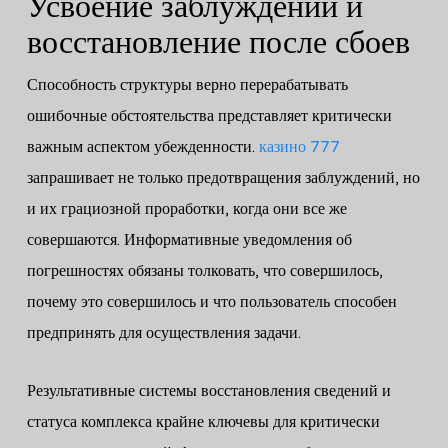
Усвоение заблуждений и
восстановление после сбоев
Способность структуры верно перерабатывать
ошибочные обстоятельства представляет критически
важным аспектом убежденности.
казино 777
запрашивает не только предотвращения заблуждений, но
и их грациозной проработки, когда они все же
совершаются. Информативные уведомления об
погрешностях обязаны толковать, что совершилось,
почему это совершилось и что пользователь способен
предпринять для осуществления задачи.
Результативные системы восстановления сведений и
статуса комплекса крайне ключевы для критически