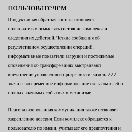
пользователем
Продуктивная обратная контакт позволяет
пользователям осмыслять состояние комплекса и
следствия их действий. Четкие сообщения об
результативном осуществлении операций,
информативные показатели загрузки и постижимые
оповещения об трансформациях выстраивают
впечатление управления и прозрачности. казино 777
значит своевременное информирование пользователей о
полных значимых событиях в механизме.
Персонализированная коммуникация также позволяет
закреплению доверия. Если комплекс обращается к
пользователю по имени, учитывает его предпочтения и