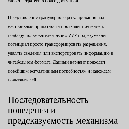
сделать стратегию более доступной.
Представление гранулярного регулирования над
настройками приватности проявляет почтение к
подбору пользователей. азино 777 подразумевает
потенциал просто трансформировать разрешения,
удалять сведения или экспортировать информацию в
читабельном формате. Данный вариант подходит
новейшим регулятивным потребностям и надеждам
пользователей.
Последовательность
поведения и
предсказуемость механизма