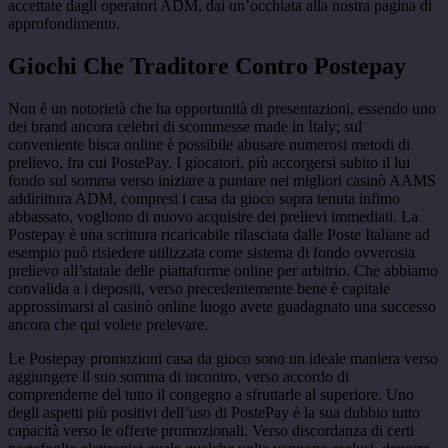
accettate dagli operatori ADM, dai un’occhiata alla nostra pagina di
approfondimento.
Giochi Che Traditore Contro Postepay
Non è un notorietà che ha opportunità di presentazioni, essendo uno
dei brand ancora celebri di scommesse made in Italy; sul
conveniente bisca online è possibile abusare numerosi metodi di
prelievo, fra cui PostePay. I giocatori, più accorgersi subito il lui
fondo sul somma verso iniziare a puntare nei migliori casinò AAMS
addirittura ADM, compresi i casa da gioco sopra tenuta infimo
abbassato, vogliono di nuovo acquisire dei prelievi immediati. La
Postepay è una scrittura ricaricabile rilasciata dalle Poste Italiane ad
esempio può risiedere utilizzata come sistema di fondo ovverosia
prelievo all’statale delle piattaforme online per arbitrio. Che abbiamo
convalida a i depositi, verso precedentemente bene è capitale
approssimarsi al casinò online luogo avete guadagnato una successo
ancora che qui volete prelevare.
Le Postepay promozioni casa da gioco sono un ideale maniera verso
aggiungere il suo somma di incontro, verso accordo di
comprenderne del tutto il congegno a sfruttarle al superiore. Uno
degli aspetti più positivi dell’uso di PostePay è la sua dubbio tutto
capacità verso le offerte promozionali. Verso discordanza di certi