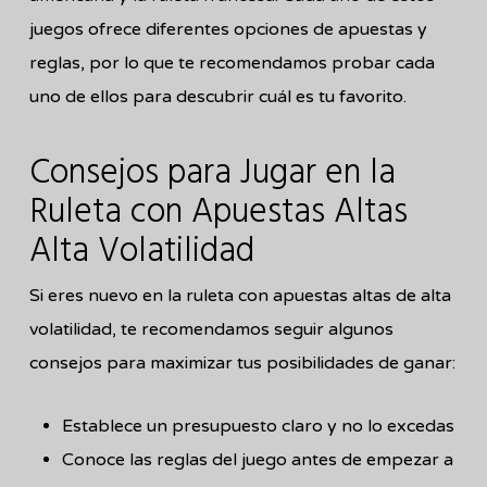
juegos ofrece diferentes opciones de apuestas y
reglas, por lo que te recomendamos probar cada
uno de ellos para descubrir cuál es tu favorito.
Consejos para Jugar en la
Ruleta con Apuestas Altas
Alta Volatilidad
Si eres nuevo en la ruleta con apuestas altas de alta
volatilidad, te recomendamos seguir algunos
consejos para maximizar tus posibilidades de ganar:
Establece un presupuesto claro y no lo excedas
Conoce las reglas del juego antes de empezar a