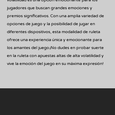
volatilidad es una opción emocionante para los
jugadores que buscan grandes emociones y
premios significativos. Con una amplia variedad de
opciones de juego y la posibilidad de jugar en
diferentes dispositivos, esta modalidad de ruleta
ofrece una experiencia única y emocionante para
los amantes del juego.¡No dudes en probar suerte
en la ruleta con apuestas altas de alta volatilidad y
vive la emoción del juego en su máxima expresión!