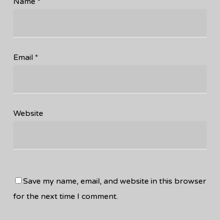
Name
*
Email
*
Website
Save my name, email, and website in this browser
for the next time I comment.