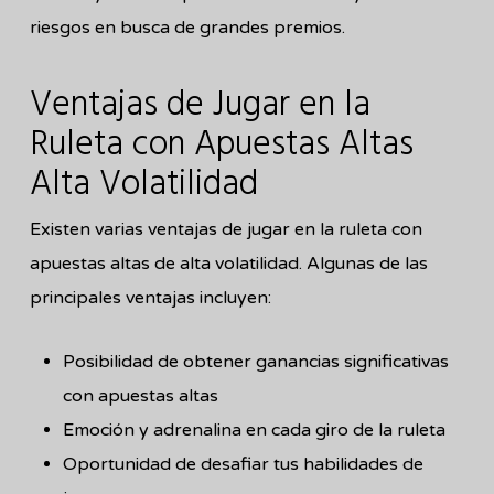
riesgos en busca de grandes premios.
Ventajas de Jugar en la
Ruleta con Apuestas Altas
Alta Volatilidad
Existen varias ventajas de jugar en la ruleta con
apuestas altas de alta volatilidad. Algunas de las
principales ventajas incluyen:
Posibilidad de obtener ganancias significativas
con apuestas altas
Emoción y adrenalina en cada giro de la ruleta
Oportunidad de desafiar tus habilidades de