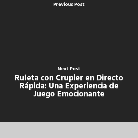
Previous Post
Next Post
Ruleta con Crupier en Directo
Rápida: Una Experiencia de
Juego Emocionante