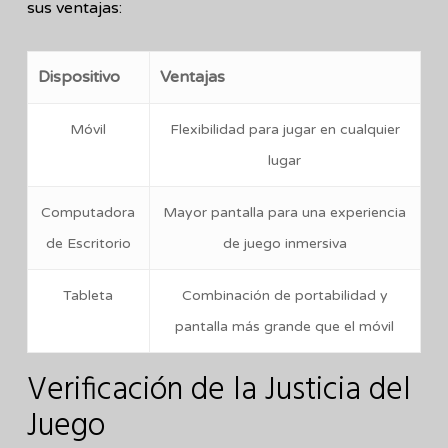
sus ventajas:
Dispositivo
Ventajas
Móvil
Flexibilidad para jugar en cualquier
lugar
Computadora
Mayor pantalla para una experiencia
de Escritorio
de juego inmersiva
Tableta
Combinación de portabilidad y
pantalla más grande que el móvil
Verificación de la Justicia del
Juego