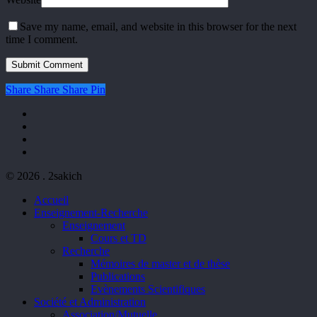
Save my name, email, and website in this browser for the next
time I comment.
Share
Share
Share
Share
Pin
facebook
youtube
phone
email
© 2026 . 2sakich
Close
Accueil
Menu
Enseignement-Recherche
Enseignement
Cours et TD
Recherche
Mémoires de master et de thèse
Publications
Evènements Scientifiques
Société et Administration
Association/Mutuelle