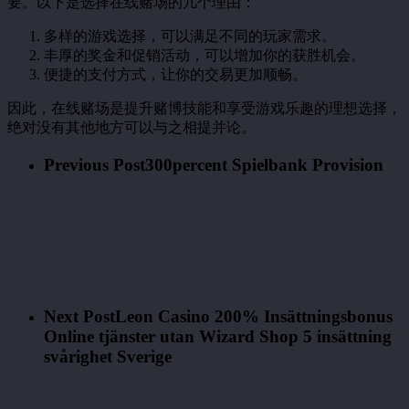
要。以下是选择在线赌场的几个理由：
多样的游戏选择，可以满足不同的玩家需求。
丰厚的奖金和促销活动，可以增加你的获胜机会。
便捷的支付方式，让你的交易更加顺畅。
因此，在线赌场是提升赌博技能和享受游戏乐趣的理想选择，
绝对没有其他地方可以与之相提并论。
Previous Post
300percent Spielbank Provision
Next Post
Leon Casino 200% Insättningsbonus
Online tjänster utan Wizard Shop 5 insättning
svårighet Sverige