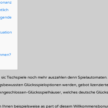
sonanz
tlich
lgende
tuation
ommen?
h, sic Tischspiele noch mehr auszahlen denn Spielautomaten
bewussten Glücksspieloptionen werden, gebot lizenzierte 
 Angeschlossen-Glücksspielhäuser, welches deutsche Glückss
en Ihnen beispielsweise as part of diesem Willkommensbonu