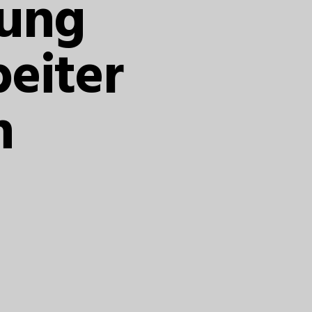
lung
beiter
n