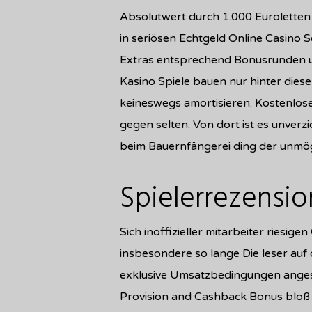
Absolutwert durch 1.000 Euroletten 
in seriösen Echtgeld Online Casino 
Extras entsprechend Bonusrunden unt
Kasino Spiele bauen nur hinter diese
keineswegs amortisieren. Kostenlose
gegen selten. Von dort ist es unverz
beim Bauernfängerei ding der unmögl
Spielerrezensi
Sich inoffizieller mitarbeiter riesi
insbesondere so lange Die leser auf
exklusive Umsatzbedingungen anges
Provision and Cashback Bonus bloß U