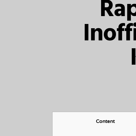
Rap
Inoff
Content