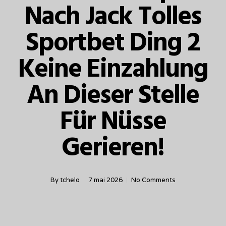
Nach Jack Tolles
Sportbet Ding 2
Keine Einzahlung
An Dieser Stelle
Für Nüsse
Gerieren!
By
tchelo
7 mai 2026
No Comments