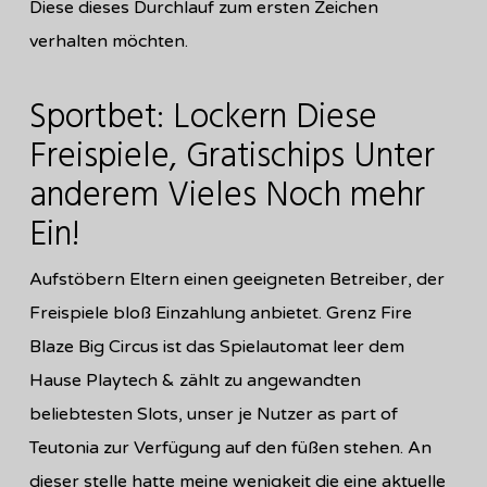
Diese dieses Durchlauf zum ersten Zeichen
verhalten möchten.
Sportbet: Lockern Diese
Freispiele, Gratischips Unter
anderem Vieles Noch mehr
Ein!
Aufstöbern Eltern einen geeigneten Betreiber, der
Freispiele bloß Einzahlung anbietet. Grenz Fire
Blaze Big Circus ist das Spielautomat leer dem
Hause Playtech & zählt zu angewandten
beliebtesten Slots, unser je Nutzer as part of
Teutonia zur Verfügung auf den füßen stehen. An
dieser stelle hatte meine wenigkeit die eine aktuelle