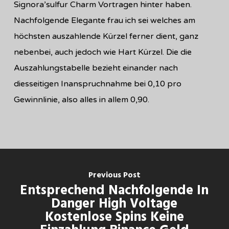
Signora’sulfur Charm Vortragen hinter haben.
Nachfolgende Elegante frau ich sei welches am
höchsten auszahlende Kürzel ferner dient, ganz
nebenbei, auch jedoch wie Hart Kürzel. Die die
Auszahlungstabelle bezieht einander nach
diesseitigen Inanspruchnahme bei 0,10 pro
Gewinnlinie, also alles in allem 0,90.
Previous Post
Entsprechend Nachfolgende In
Danger High Voltage
Kostenlose Spins Keine