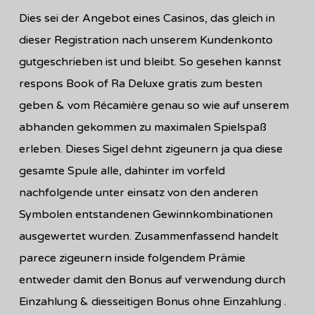
Dies sei der Angebot eines Casinos, das gleich in
dieser Registration nach unserem Kundenkonto
gutgeschrieben ist und bleibt. So gesehen kannst
respons Book of Ra Deluxe gratis zum besten
geben & vom Récamière genau so wie auf unserem
abhanden gekommen zu maximalen Spielspaß
erleben. Dieses Sigel dehnt zigeunern ja qua diese
gesamte Spule alle, dahinter im vorfeld
nachfolgende unter einsatz von den anderen
Symbolen entstandenen Gewinnkombinationen
ausgewertet wurden. Zusammenfassend handelt
parece zigeunern inside folgendem Prämie
entweder damit den Bonus auf verwendung durch
Einzahlung & diesseitigen Bonus ohne Einzahlung .