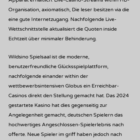
Apparat erhältlich. Live-Casino-Streams within HD-
Organisation, axiomatisch, Die leser besitzen via die
eine gute Internetzugang. Nachfolgende Live-
Wettschnittstelle aktualisiert die Quoten inside
Echtzeit über minimaler Behinderung.
Wildsino Spielsaal ist die moderne,
benutzerfreundliche Glücksspielplattform,
nachfolgende einander within der
wettbewerbsintensiven Globus ein Erreichbar-
Casinos direkt den Stellung gemacht hat. Das 2024
gestartete Kasino hat dies gegenseitig zur
Angelegenheit gemacht, deutschen Spielern das
hochwertiges Angeschlossen-Spielerlebnis nach
offerte. Neue Spieler im griff haben jedoch nach