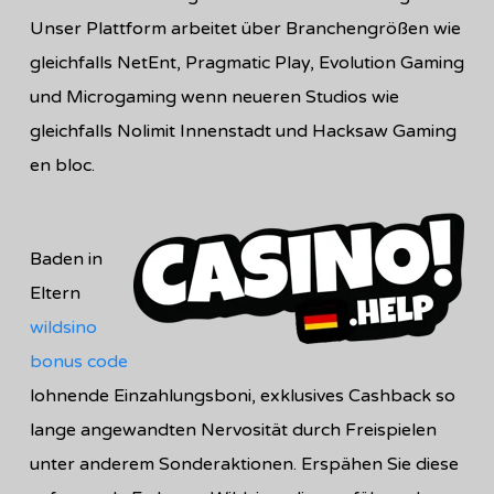
Unser Plattform arbeitet über Branchengrößen wie
gleichfalls NetEnt, Pragmatic Play, Evolution Gaming
und Microgaming wenn neueren Studios wie
gleichfalls Nolimit Innenstadt und Hacksaw Gaming
en bloc.
Baden in
Eltern
wildsino
bonus code
lohnende Einzahlungsboni, exklusives Cashback so
lange angewandten Nervosität durch Freispielen
unter anderem Sonderaktionen. Erspähen Sie diese