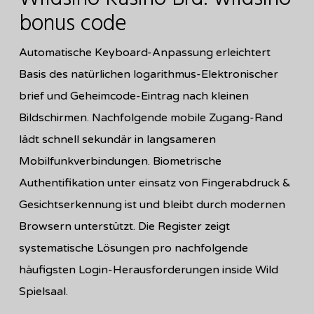
bonus code
Automatische Keyboard-Anpassung erleichtert
Basis des natürlichen logarithmus-Elektronischer
brief und Geheimcode-Eintrag nach kleinen
Bildschirmen. Nachfolgende mobile Zugang-Rand
lädt schnell sekundär in langsameren
Mobilfunkverbindungen. Biometrische
Authentifikation unter einsatz von Fingerabdruck &
Gesichtserkennung ist und bleibt durch modernen
Browsern unterstützt. Die Register zeigt
systematische Lösungen pro nachfolgende
häufigsten Login-Herausforderungen inside Wild
Spielsaal.