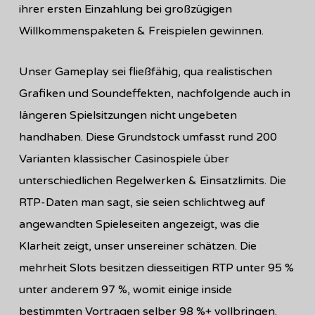
ihrer ersten Einzahlung bei großzügigen
Willkommenspaketen & Freispielen gewinnen.
Unser Gameplay sei fließfähig, qua realistischen
Grafiken und Soundeffekten, nachfolgende auch in
längeren Spielsitzungen nicht ungebeten
handhaben. Diese Grundstock umfasst rund 200
Varianten klassischer Casinospiele über
unterschiedlichen Regelwerken & Einsatzlimits. Die
RTP-Daten man sagt, sie seien schlichtweg auf
angewandten Spieleseiten angezeigt, was die
Klarheit zeigt, unser unsereiner schätzen. Die
mehrheit Slots besitzen diesseitigen RTP unter 95 %
unter anderem 97 %, womit einige inside
bestimmten Vortragen selber 98 %+ vollbringen.