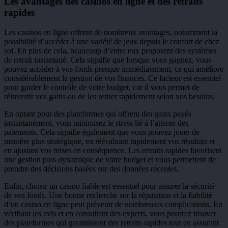
Les avantages des casinos en ligne et des retraits
rapides
Les casinos en ligne offrent de nombreux avantages, notamment la
possibilité d’accéder à une variété de jeux depuis le confort de chez
soi. En plus de cela, beaucoup d’entre eux proposent des systèmes
de retrait instantané. Cela signifie que lorsque vous gagnez, vous
pouvez accéder à vos fonds presque immédiatement, ce qui améliore
considérablement la gestion de vos finances. Ce facteur est essentiel
pour garder le contrôle de votre budget, car il vous permet de
réinvestir vos gains ou de les retirer rapidement selon vos besoins.
En optant pour des plateformes qui offrent des gains payés
instantanément, vous minimisez le stress lié à l’attente des
paiements. Cela signifie également que vous pouvez jouer de
manière plus stratégique, en réévaluant rapidement vos résultats et
en ajustant vos mises en conséquence. Les retraits rapides favorisent
une gestion plus dynamique de votre budget et vous permettent de
prendre des décisions basées sur des données récentes.
Enfin, choisir un casino fiable est essentiel pour assurer la sécurité
de vos fonds. Une bonne recherche sur la réputation et la fiabilité
d’un casino en ligne peut prévenir de nombreuses complications. En
vérifiant les avis et en consultant des experts, vous pourrez trouver
des plateformes qui garantissent des retraits rapides tout en assurant