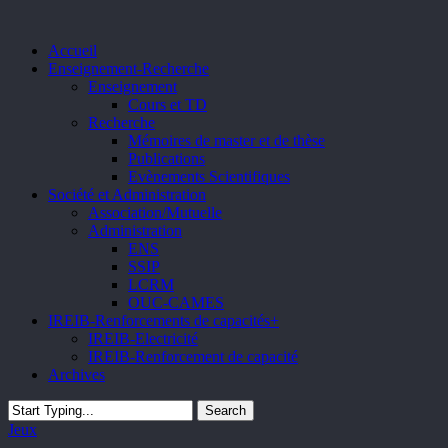
Skip
to
Menu
Accueil
main
Enseignement-Recherche
content
Enseignement
Cours et TD
Recherche
Mémoires de master et de thèse
Publications
Evènements Scientifiques
Société et Administration
Association/Mutuelle
Administration
ENS
SSIP
LCRM
OUC-CAMES
IREIB-Renforcements de capacités+
IREIB-Electricité
IREIB-Renforcement de capacité
Archives
Search
Close
Jeux
Search