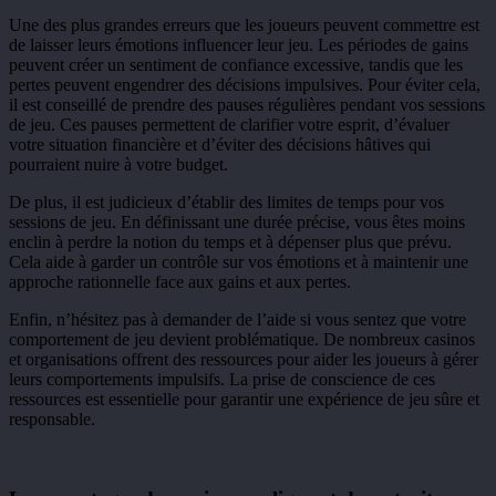
Une des plus grandes erreurs que les joueurs peuvent commettre est
de laisser leurs émotions influencer leur jeu. Les périodes de gains
peuvent créer un sentiment de confiance excessive, tandis que les
pertes peuvent engendrer des décisions impulsives. Pour éviter cela,
il est conseillé de prendre des pauses régulières pendant vos sessions
de jeu. Ces pauses permettent de clarifier votre esprit, d’évaluer
votre situation financière et d’éviter des décisions hâtives qui
pourraient nuire à votre budget.
De plus, il est judicieux d’établir des limites de temps pour vos
sessions de jeu. En définissant une durée précise, vous êtes moins
enclin à perdre la notion du temps et à dépenser plus que prévu.
Cela aide à garder un contrôle sur vos émotions et à maintenir une
approche rationnelle face aux gains et aux pertes.
Enfin, n’hésitez pas à demander de l’aide si vous sentez que votre
comportement de jeu devient problématique. De nombreux casinos
et organisations offrent des ressources pour aider les joueurs à gérer
leurs comportements impulsifs. La prise de conscience de ces
ressources est essentielle pour garantir une expérience de jeu sûre et
responsable.