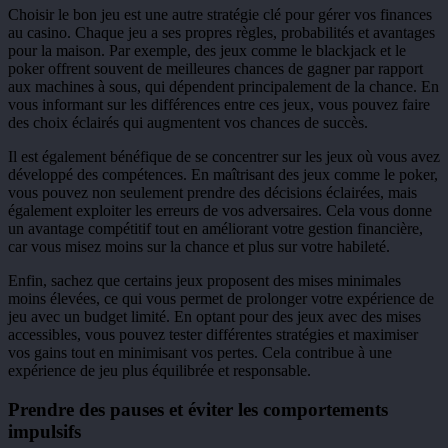
Choisir le bon jeu est une autre stratégie clé pour gérer vos finances
au casino. Chaque jeu a ses propres règles, probabilités et avantages
pour la maison. Par exemple, des jeux comme le blackjack et le
poker offrent souvent de meilleures chances de gagner par rapport
aux machines à sous, qui dépendent principalement de la chance. En
vous informant sur les différences entre ces jeux, vous pouvez faire
des choix éclairés qui augmentent vos chances de succès.
Il est également bénéfique de se concentrer sur les jeux où vous avez
développé des compétences. En maîtrisant des jeux comme le poker,
vous pouvez non seulement prendre des décisions éclairées, mais
également exploiter les erreurs de vos adversaires. Cela vous donne
un avantage compétitif tout en améliorant votre gestion financière,
car vous misez moins sur la chance et plus sur votre habileté.
Enfin, sachez que certains jeux proposent des mises minimales
moins élevées, ce qui vous permet de prolonger votre expérience de
jeu avec un budget limité. En optant pour des jeux avec des mises
accessibles, vous pouvez tester différentes stratégies et maximiser
vos gains tout en minimisant vos pertes. Cela contribue à une
expérience de jeu plus équilibrée et responsable.
Prendre des pauses et éviter les comportements
impulsifs