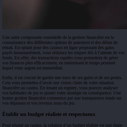
Une autre composante essentielle de la gestion financière est la
connaissance des différentes options de paiement et des délais de
retrait. En optant pour des casinos en ligne proposant des gains
payés instantanément, vous réduisez les risques liés à l’attente de vos
fonds. En effet, des transactions rapides vous permettent de gérer
vos finances plus efficacement, en minimisant le temps pendant
lequel votre argent est immobilisé.
Enfin, il est crucial de garder une trace de ses gains et de ses pertes.
Cela vous permettra d’avoir une vision claire de votre situation
financière au casino. En tenant un registre, vous pouvez analyser
vos habitudes de jeu et ajuster votre stratégie en conséquence. Une
bonne gestion financière commence par une transparence totale sur
vos dépenses et vos revenus issus du jeu.
Établir un budget réaliste et respectueux
Pour réussir au casino, la création d’un budget réaliste est une étape