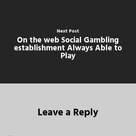
Next Post
On the web Social Gambling
establishment Always Able to
Play
Leave a Reply