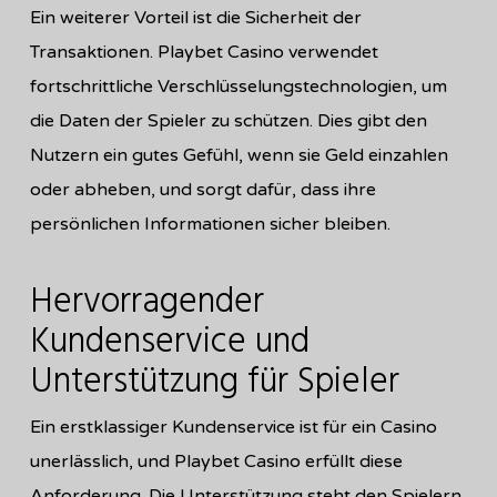
Ein weiterer Vorteil ist die Sicherheit der
Transaktionen. Playbet Casino verwendet
fortschrittliche Verschlüsselungstechnologien, um
die Daten der Spieler zu schützen. Dies gibt den
Nutzern ein gutes Gefühl, wenn sie Geld einzahlen
oder abheben, und sorgt dafür, dass ihre
persönlichen Informationen sicher bleiben.
Hervorragender
Kundenservice und
Unterstützung für Spieler
Ein erstklassiger Kundenservice ist für ein Casino
unerlässlich, und Playbet Casino erfüllt diese
Anforderung. Die Unterstützung steht den Spielern