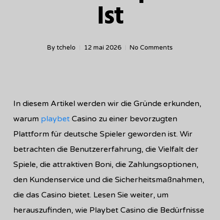
Ist
By
tchelo
12 mai 2026
No Comments
In diesem Artikel werden wir die Gründe erkunden,
warum
playbet
Casino zu einer bevorzugten
Plattform für deutsche Spieler geworden ist. Wir
betrachten die Benutzererfahrung, die Vielfalt der
Spiele, die attraktiven Boni, die Zahlungsoptionen,
den Kundenservice und die Sicherheitsmaßnahmen,
die das Casino bietet. Lesen Sie weiter, um
herauszufinden, wie Playbet Casino die Bedürfnisse