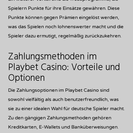
Spielern Punkte für ihre Einsätze gewähren. Diese
Punkte können gegen Prämien eingelöst werden,
was das Spielen noch lohnenswerter macht und die
Spieler dazu ermutigt, regelmäßig zurückzukehren.
Zahlungsmethoden im
Playbet Casino: Vorteile und
Optionen
Die Zahlungsoptionen im Playbet Casino sind
sowohl vielfältig als auch benutzerfreundlich, was
sie zu einer idealen Wahl für deutsche Spieler macht.
Zu den gängigen Zahlungsmethoden gehören
Kreditkarten, E-Wallets und Banküberweisungen.