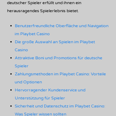
deutscher Spieler erfüllt und ihnen ein
herausragendes Spielerlebnis bietet.
Benutzerfreundliche Oberfläche und Navigation
im Playbet Casino
Die große Auswahl an Spielen im Playbet
Casino
Attraktive Boni und Promotions für deutsche
Spieler
Zahlungsmethoden im Playbet Casino: Vorteile
und Optionen
Hervorragender Kundenservice und
Unterstützung für Spieler
Sicherheit und Datenschutz im Playbet Casino:
Was Spieler wissen sollten