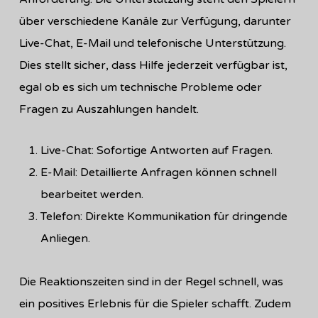
über verschiedene Kanäle zur Verfügung, darunter
Live-Chat, E-Mail und telefonische Unterstützung.
Dies stellt sicher, dass Hilfe jederzeit verfügbar ist,
egal ob es sich um technische Probleme oder
Fragen zu Auszahlungen handelt.
Live-Chat: Sofortige Antworten auf Fragen.
E-Mail: Detaillierte Anfragen können schnell
bearbeitet werden.
Telefon: Direkte Kommunikation für dringende
Anliegen.
Die Reaktionszeiten sind in der Regel schnell, was
ein positives Erlebnis für die Spieler schafft. Zudem