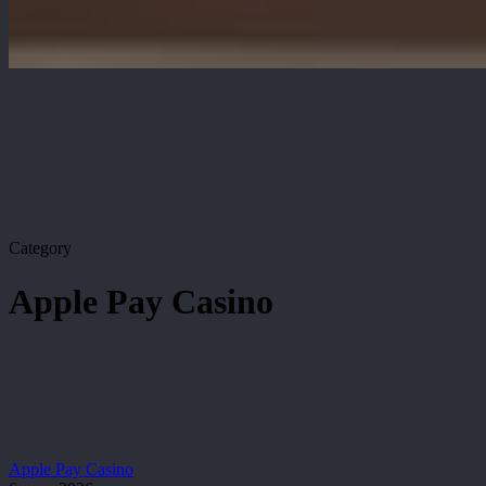
Category
Apple Pay Casino
Top
Apple Pay Casino