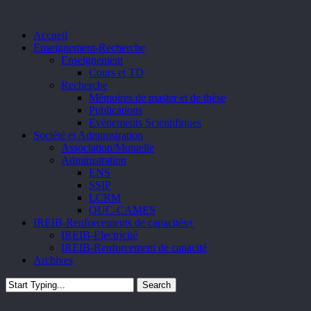
Skip
to
Menu
Accueil
main
Enseignement-Recherche
content
Enseignement
Cours et TD
Recherche
Mémoires de master et de thèse
Publications
Evènements Scientifiques
Société et Administration
Association/Mutuelle
Administration
ENS
SSIP
LCRM
OUC-CAMES
IREIB-Renforcements de capacités+
IREIB-Electricité
IREIB-Renforcement de capacité
Archives
Search
Close
Search