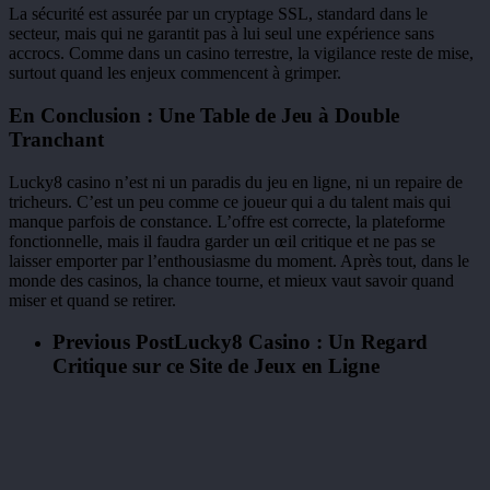
La sécurité est assurée par un cryptage SSL, standard dans le
secteur, mais qui ne garantit pas à lui seul une expérience sans
accrocs. Comme dans un casino terrestre, la vigilance reste de mise,
surtout quand les enjeux commencent à grimper.
En Conclusion : Une Table de Jeu à Double
Tranchant
Lucky8 casino n’est ni un paradis du jeu en ligne, ni un repaire de
tricheurs. C’est un peu comme ce joueur qui a du talent mais qui
manque parfois de constance. L’offre est correcte, la plateforme
fonctionnelle, mais il faudra garder un œil critique et ne pas se
laisser emporter par l’enthousiasme du moment. Après tout, dans le
monde des casinos, la chance tourne, et mieux vaut savoir quand
miser et quand se retirer.
Previous Post
Lucky8 Casino : Un Regard
Critique sur ce Site de Jeux en Ligne