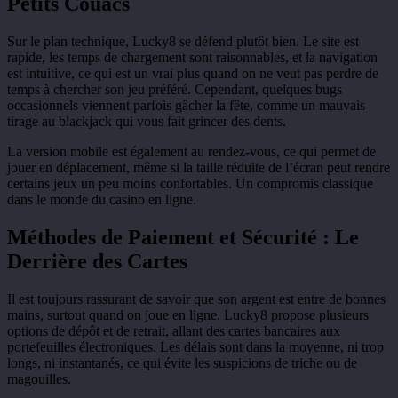
Petits Couacs
Sur le plan technique, Lucky8 se défend plutôt bien. Le site est
rapide, les temps de chargement sont raisonnables, et la navigation
est intuitive, ce qui est un vrai plus quand on ne veut pas perdre de
temps à chercher son jeu préféré. Cependant, quelques bugs
occasionnels viennent parfois gâcher la fête, comme un mauvais
tirage au blackjack qui vous fait grincer des dents.
La version mobile est également au rendez-vous, ce qui permet de
jouer en déplacement, même si la taille réduite de l’écran peut rendre
certains jeux un peu moins confortables. Un compromis classique
dans le monde du casino en ligne.
Méthodes de Paiement et Sécurité : Le
Derrière des Cartes
Il est toujours rassurant de savoir que son argent est entre de bonnes
mains, surtout quand on joue en ligne. Lucky8 propose plusieurs
options de dépôt et de retrait, allant des cartes bancaires aux
portefeuilles électroniques. Les délais sont dans la moyenne, ni trop
longs, ni instantanés, ce qui évite les suspicions de triche ou de
magouilles.