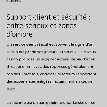
internes.
Support client et sécurité :
entre sérieux et zones
d’ombre
Un service client réactif est souvent le signe d’un
casino qui prend ses joueurs au sérieux. Le cazeus
casino propose un support accessible via chat en
direct et email, avec des réponses généralement
rapides. Toutefois, certains utilisateurs rapportent
des expériences mitigées, notamment en cas de
litige.
La sécurité est un autre point crucial. Le site utilise