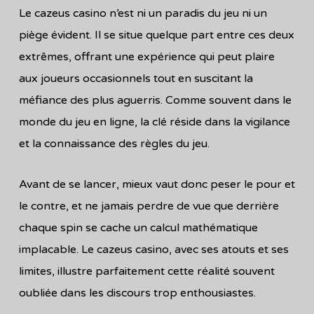
Le cazeus casino n’est ni un paradis du jeu ni un
piège évident. Il se situe quelque part entre ces deux
extrêmes, offrant une expérience qui peut plaire
aux joueurs occasionnels tout en suscitant la
méfiance des plus aguerris. Comme souvent dans le
monde du jeu en ligne, la clé réside dans la vigilance
et la connaissance des règles du jeu.
Avant de se lancer, mieux vaut donc peser le pour et
le contre, et ne jamais perdre de vue que derrière
chaque spin se cache un calcul mathématique
implacable. Le cazeus casino, avec ses atouts et ses
limites, illustre parfaitement cette réalité souvent
oubliée dans les discours trop enthousiastes.