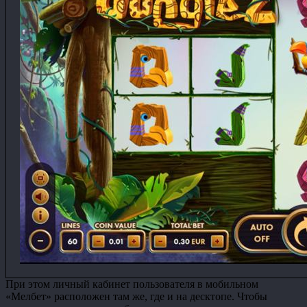
При этом личный кабинет пользователя в мобильном
«Мелбет» расположен там же, где и на десктопе. Чтобы